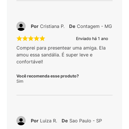
Por
Cristiana P.
De
Contagem - MG
Enviado há
1 ano
Comprei para presentear uma amiga. Ela
amou essa sandália. É super leve e
confortável!
Você recomenda esse produto?
Sim
Por
Luiza R.
De
Sao Paulo - SP