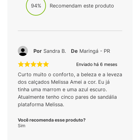
94%
Recomendam este produto
Por
Sandra B.
De
Maringá - PR
Enviado há
6 meses
Curto muito o conforto, a beleza e a leveza
dos calçados Melissa Amei a cor. Eu já
tinha uma marrom e uma azul escuro.
Atualmente tenho cinco pares de sandália
plataforma Melissa.
Você recomenda esse produto?
Sim