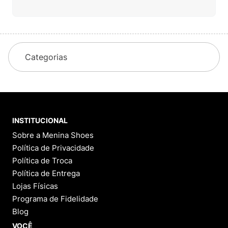
Categorias
INSTITUCIONAL
Sobre a Menina Shoes
Política de Privacidade
Política de Troca
Política de Entrega
Lojas Físicas
Programa de Fidelidade
Blog
VOCÊ