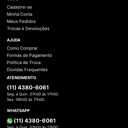
Cadastre-se
Minha Conta
Meus Pedidos
Trocas e Devoluções
AJUDA
Como Comprar
Formas de Pagamento
Política de Troca
Dúvidas Frequentes
ATENDIMENTO
(11) 4380-6061
Seg. à Quin. 07h00 às 17h00.
Sex. 08h00 às 17h00.
WHATSAPP
(11) 4380-6061
Seg. à Quin. 07h00 às 17h00.