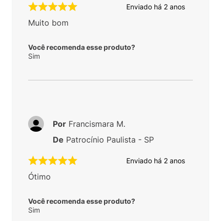
Enviado há
2 anos
Muito bom
Você recomenda esse produto?
Sim
Por
Francismara M.
De
Patrocínio Paulista - SP
Enviado há
2 anos
Ótimo
Você recomenda esse produto?
Sim