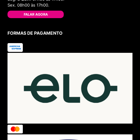
Sex. 08h00 às 17h00.
FALAR AGORA
FORMAS DE PAGAMENTO