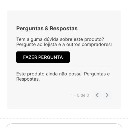
Perguntas
&
Respostas
Tem alguma dúvida sobre este produto?
Pergunte ao lojista e a outros compradores!
FAZER PERGUNTA
Este produto ainda não possui Perguntas e
Respostas.
1 - 0
de
0