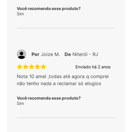
Você recomenda esse produto?
Sim
Por
Joize M.
De
Niterói - RJ
Enviado há
2 anos
Nota 10 amei ,todas até agora q comprei
não tenho nada a reclamar só elogios
Você recomenda esse produto?
Sim