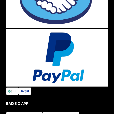
BAIXE O APP