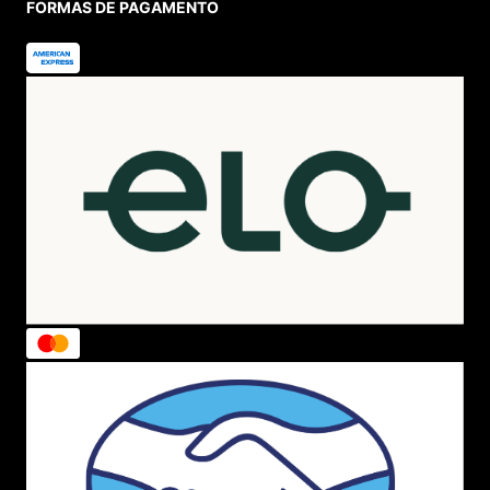
FORMAS DE PAGAMENTO