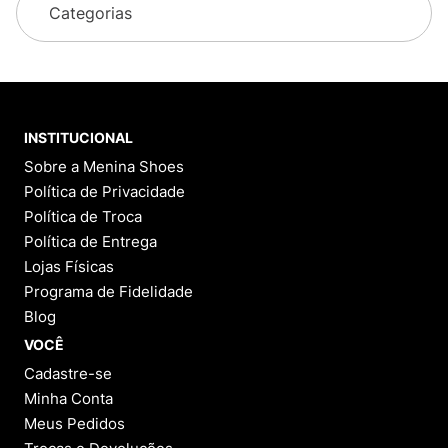
Categorias
INSTITUCIONAL
Sobre a Menina Shoes
Política de Privacidade
Política de Troca
Política de Entrega
Lojas Físicas
Programa de Fidelidade
Blog
VOCÊ
Cadastre-se
Minha Conta
Meus Pedidos