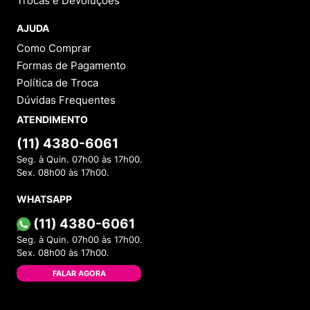
Trocas e Devoluções
AJUDA
Como Comprar
Formas de Pagamento
Política de Troca
Dúvidas Frequentes
ATENDIMENTO
(11) 4380-6061
Seg. à Quin. 07h00 às 17h00.
Sex. 08h00 às 17h00.
WHATSAPP
(11) 4380-6061
Seg. à Quin. 07h00 às 17h00.
Sex. 08h00 às 17h00.
FALAR AGORA