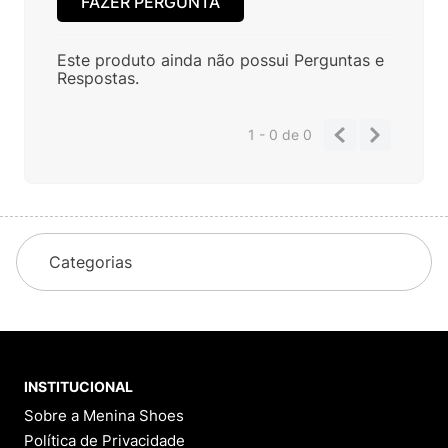
FAZER PERGUNTA
Este produto ainda não possui Perguntas e
Respostas.
1 - 0
de
0
Categorias
INSTITUCIONAL
Sobre a Menina Shoes
Política de Privacidade