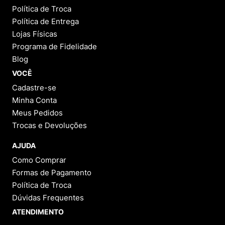
Política de Troca
Política de Entrega
Lojas Físicas
Programa de Fidelidade
Blog
VOCÊ
Cadastre-se
Minha Conta
Meus Pedidos
Trocas e Devoluções
AJUDA
Como Comprar
Formas de Pagamento
Política de Troca
Dúvidas Frequentes
ATENDIMENTO