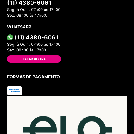
(11) 4380-6061
Seg. à Quin. 07h00 às 17h00.
Sex. 08h00 às 17h00.
WHATSAPP
(11) 4380-6061
Seg. à Quin. 07h00 às 17h00.
Sex. 08h00 às 17h00.
FALAR AGORA
FORMAS DE PAGAMENTO