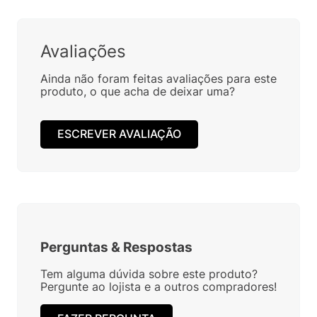
Avaliações
Ainda não foram feitas avaliações para este
produto, o que acha de deixar uma?
ESCREVER AVALIAÇÃO
Perguntas
&
Respostas
Tem alguma dúvida sobre este produto?
Pergunte ao lojista e a outros compradores!