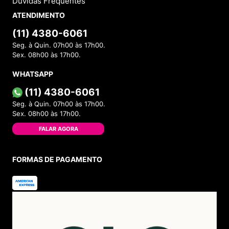
Dúvidas Frequentes
ATENDIMENTO
(11) 4380-6061
Seg. à Quin. 07h00 às 17h00.
Sex. 08h00 às 17h00.
WHATSAPP
(11) 4380-6061
Seg. à Quin. 07h00 às 17h00.
Sex. 08h00 às 17h00.
FALAR AGORA
FORMAS DE PAGAMENTO