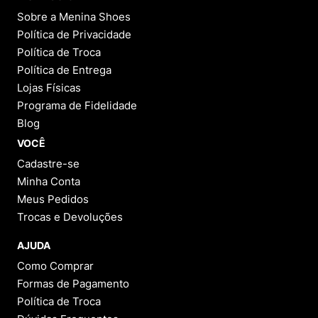
Sobre a Menina Shoes
Política de Privacidade
Política de Troca
Política de Entrega
Lojas Físicas
Programa de Fidelidade
Blog
VOCÊ
Cadastre-se
Minha Conta
Meus Pedidos
Trocas e Devoluções
AJUDA
Como Comprar
Formas de Pagamento
Política de Troca