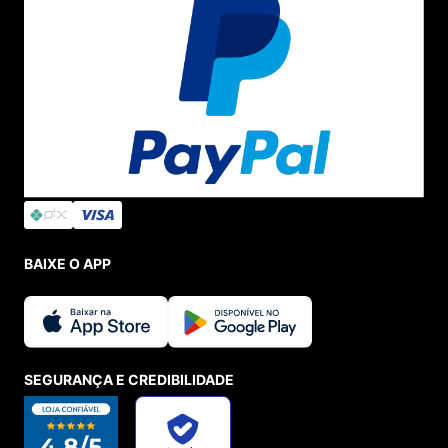
BAIXE O APP
SEGURANÇA E CREDIBILIDADE