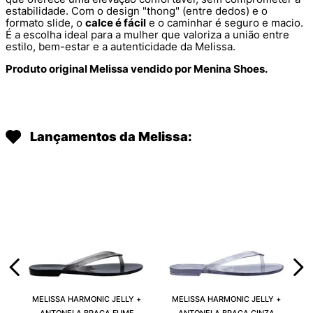
estabilidade. Com o design "thong" (entre dedos) e o
formato slide, o
calce é fácil
e o caminhar é seguro e macio.
É a escolha ideal para a mulher que valoriza a união entre
estilo, bem-estar e a autenticidade da Melissa.
Produto original Melissa vendido por Menina Shoes.
Lançamentos da Melissa:
MELISSA HARMONIC JELLY +
MELISSA HARMONIC JELLY +
ANTONELA BRAGA FUME
ANTONELA BRAGA CINZA