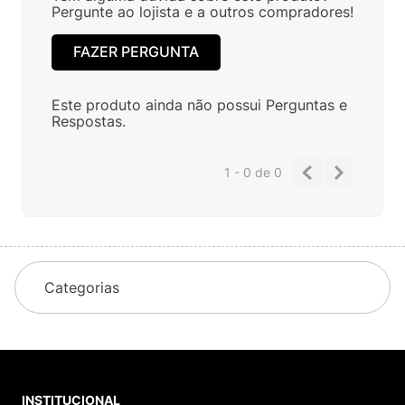
Pergunte ao lojista e a outros compradores!
FAZER PERGUNTA
Este produto ainda não possui Perguntas e
Respostas.
1 - 0
de
0
Categorias
INSTITUCIONAL