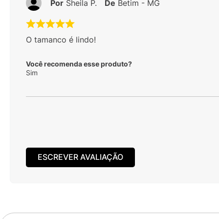
Por
Sheila P.
De
Betim - MG
O tamanco é lindo!
Você recomenda esse produto?
Sim
ESCREVER AVALIAÇÃO