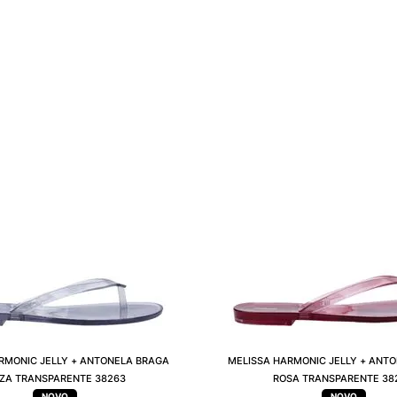
RMONIC JELLY + ANTONELA BRAGA
MELISSA HARMONIC JELLY + ANT
NZA TRANSPARENTE 38263
ROSA TRANSPARENTE 38