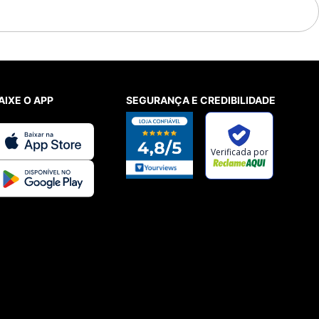
AIXE O APP
SEGURANÇA E CREDIBILIDADE