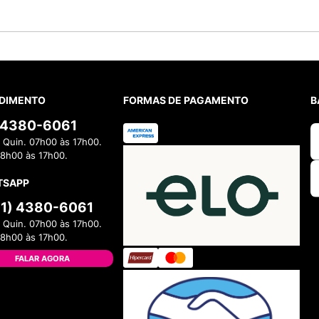
DIMENTO
FORMAS DE PAGAMENTO
B
) 4380-6061
 Quin. 07h00 às 17h00.
08h00 às 17h00.
TSAPP
11) 4380-6061
 Quin. 07h00 às 17h00.
08h00 às 17h00.
FALAR AGORA