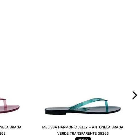
ONELA BRAGA
MELISSA HARMONIC JELLY + ANTONELA BRAGA
263
VERDE TRANSPARENTE 38263