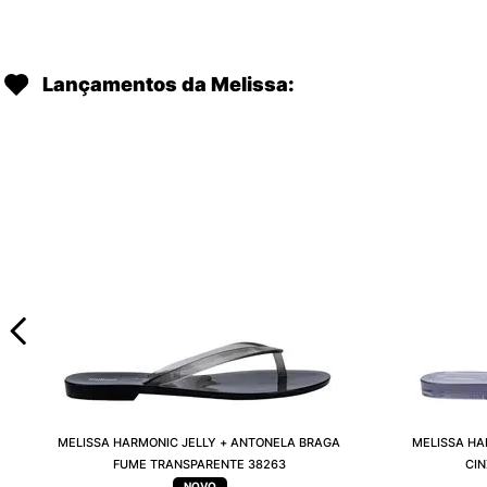
Lançamentos da Melissa:
MELISSA HARMONIC JELLY + ANTONELA BRAGA
MELISSA HA
FUME TRANSPARENTE 38263
CI