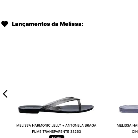
Lançamentos da Melissa:
MELISSA HARMONIC JELLY + ANTONELA BRAGA
MELISSA HA
FUME TRANSPARENTE 38263
CI