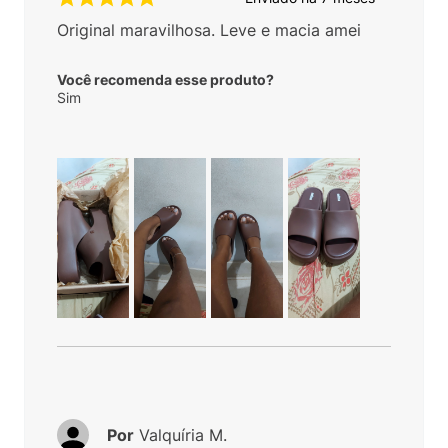
Original maravilhosa. Leve e macia amei
Você recomenda esse produto?
Sim
Por
Valquíria M.