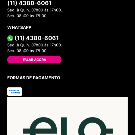
(11) 4380-6061
Seg. à Quin. 07h00 às 17h00.
Sex. 08h00 às 17h00.
WHATSAPP
(11) 4380-6061
Seg. à Quin. 07h00 às 17h00.
Sex. 08h00 às 17h00.
FALAR AGORA
FORMAS DE PAGAMENTO