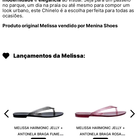
no parque, um dia na praia ou até mesmo para compor um
look urbano, este Chinelo é a escolha perfeita para todas as
ocasiões.
Produto original Melissa vendido por Menina Shoes
Lançamentos da Melissa:
MELISSA HARMONIC JELLY +
MELISSA HARMONIC JELLY +
ANTONELA BRAGA FUME
ANTONELA BRAGA ROSA