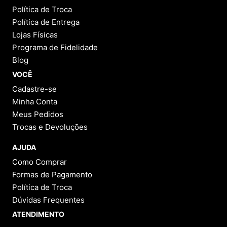
Política de Troca
Política de Entrega
Lojas Físicas
Programa de Fidelidade
Blog
VOCÊ
Cadastre-se
Minha Conta
Meus Pedidos
Trocas e Devoluções
AJUDA
Como Comprar
Formas de Pagamento
Política de Troca
Dúvidas Frequentes
ATENDIMENTO