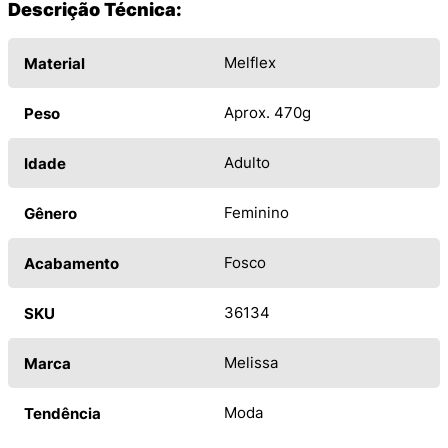
Descrição Técnica:
Melflex
Material
Aprox. 470g
Peso
Adulto
Idade
Feminino
Gênero
Fosco
Acabamento
36134
SKU
Melissa
Marca
Moda
Tendência