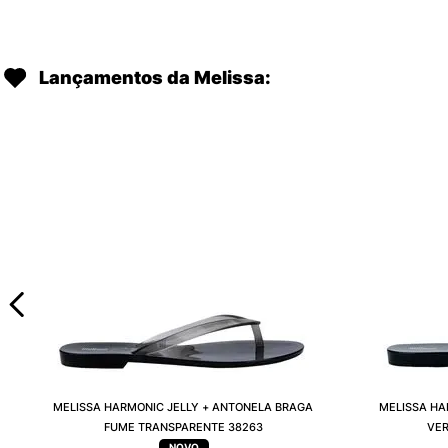
Lançamentos da Melissa:
MELISSA HARMONIC JELLY + ANTONELA BRAGA
MELISSA HA
FUME TRANSPARENTE 38263
VER