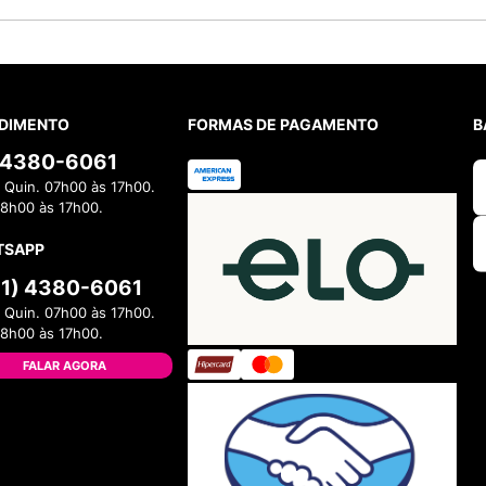
DIMENTO
FORMAS DE PAGAMENTO
B
) 4380-6061
 Quin. 07h00 às 17h00.
08h00 às 17h00.
TSAPP
11) 4380-6061
 Quin. 07h00 às 17h00.
08h00 às 17h00.
FALAR AGORA