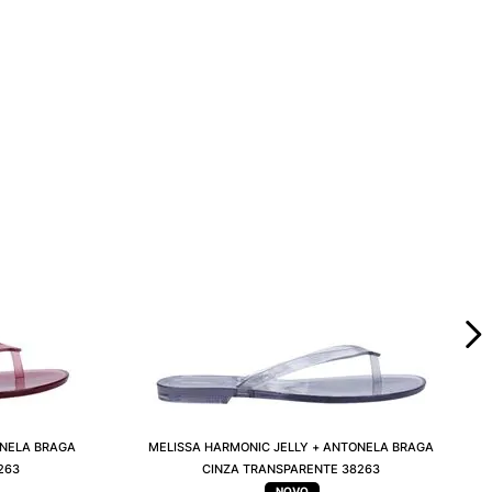
ONELA BRAGA
MELISSA HARMONIC JELLY + ANTONELA BRAGA
263
CINZA TRANSPARENTE 38263