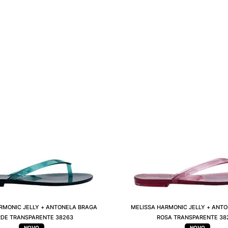
RMONIC JELLY + ANTONELA BRAGA
MELISSA HARMONIC JELLY + ANT
DE TRANSPARENTE 38263
ROSA TRANSPARENTE 38