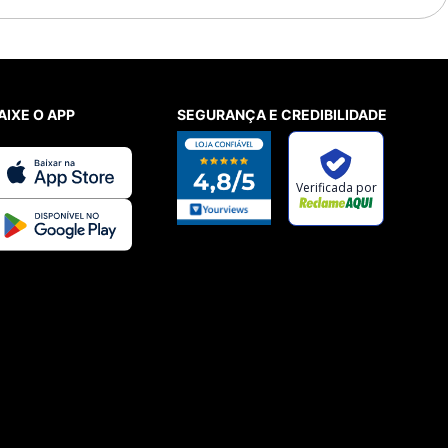
AIXE O APP
SEGURANÇA E CREDIBILIDADE