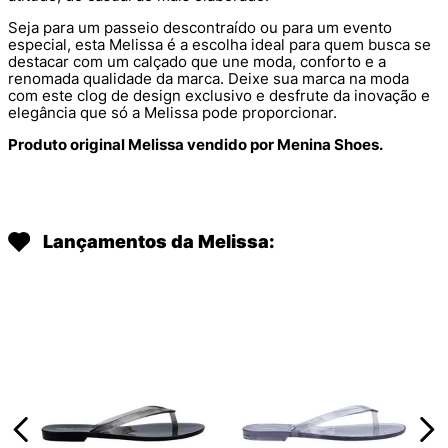
Seja para um passeio descontraído ou para um evento
especial, esta Melissa é a escolha ideal para quem busca se
destacar com um calçado que une moda, conforto e a
renomada qualidade da marca. Deixe sua marca na moda
com este clog de design exclusivo e desfrute da inovação e
elegância que só a Melissa pode proporcionar.
Produto original Melissa vendido por Menina Shoes.
Lançamentos da Melissa: