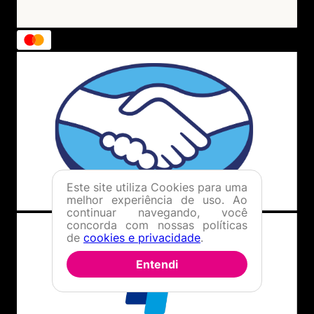
Este site utiliza Cookies para uma
melhor experiência de uso. Ao
continuar navegando, você
concorda com nossas políticas
de
cookies e privacidade
.
Entendi