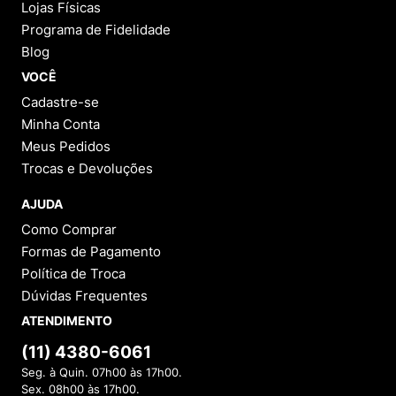
Lojas Físicas
Programa de Fidelidade
Blog
VOCÊ
Cadastre-se
Minha Conta
Meus Pedidos
Trocas e Devoluções
AJUDA
Como Comprar
Formas de Pagamento
Política de Troca
Dúvidas Frequentes
ATENDIMENTO
(11) 4380-6061
Seg. à Quin. 07h00 às 17h00.
Sex. 08h00 às 17h00.