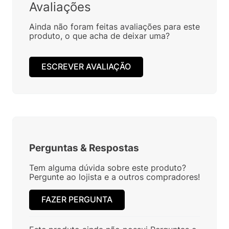
Avaliações
Ainda não foram feitas avaliações para este
produto, o que acha de deixar uma?
ESCREVER AVALIAÇÃO
Perguntas
&
Respostas
Tem alguma dúvida sobre este produto?
Pergunte ao lojista e a outros compradores!
FAZER PERGUNTA