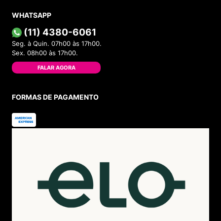
WHATSAPP
(11) 4380-6061
Seg. à Quin. 07h00 às 17h00.
Sex. 08h00 às 17h00.
FALAR AGORA
FORMAS DE PAGAMENTO