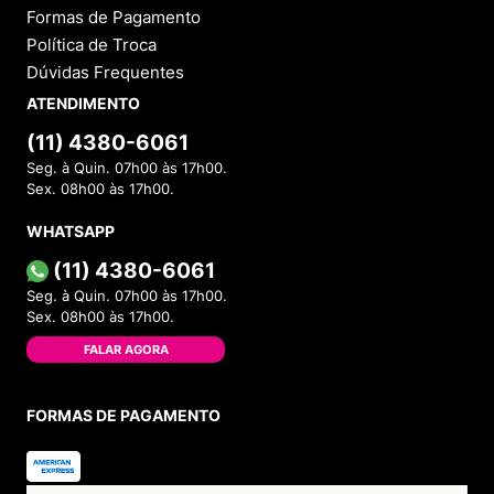
Formas de Pagamento
Política de Troca
Dúvidas Frequentes
ATENDIMENTO
(11) 4380-6061
Seg. à Quin. 07h00 às 17h00.
Sex. 08h00 às 17h00.
WHATSAPP
(11) 4380-6061
Seg. à Quin. 07h00 às 17h00.
Sex. 08h00 às 17h00.
FALAR AGORA
FORMAS DE PAGAMENTO