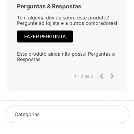
Perguntas
&
Respostas
Tem alguma dúvida sobre este produto?
Pergunte ao lojista e a outros compradores!
FAZER PERGUNTA
Este produto ainda não possui Perguntas e
Respostas.
1 - 0
de
0
Categorias