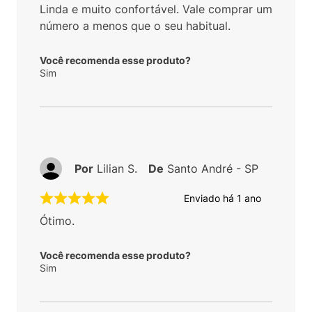
Linda e muito confortável. Vale comprar um
número a menos que o seu habitual.
Você recomenda esse produto?
Sim
Por
Lilian S.
De
Santo André - SP
Enviado há
1 ano
Ótimo.
Você recomenda esse produto?
Sim