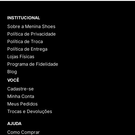
INSTITUCIONAL
Sobre a Menina Shoes
Política de Privacidade
Política de Troca
Política de Entrega
Lojas Físicas
Programa de Fidelidade
Blog
VOCÊ
Cadastre-se
Minha Conta
Meus Pedidos
Trocas e Devoluções
AJUDA
Como Comprar