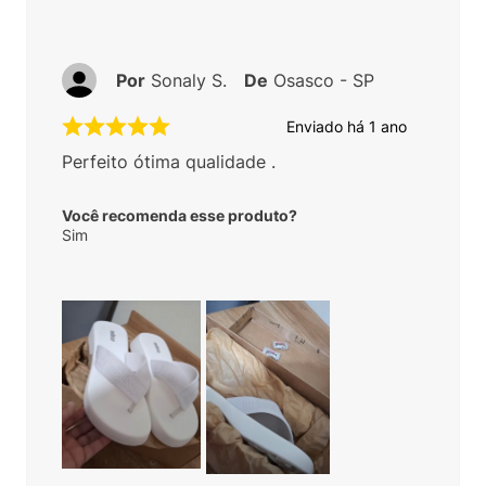
Por
Sonaly S.
De
Osasco - SP
Enviado há
1 ano
Perfeito ótima qualidade .
Você recomenda esse produto?
Sim