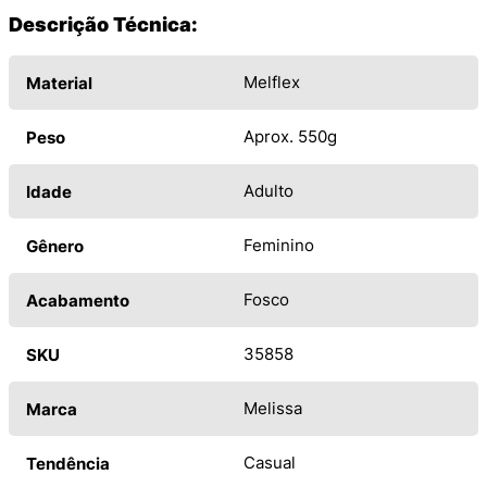
Descrição Técnica:
Melflex
Material
Aprox. 550g
Peso
Adulto
Idade
Feminino
Gênero
Fosco
Acabamento
35858
SKU
Melissa
Marca
Casual
Tendência