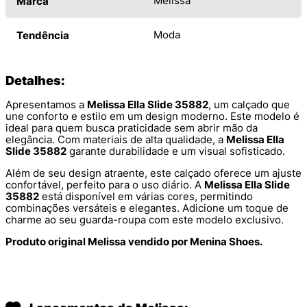
Melissa
Marca
Moda
Tendência
Detalhes:
Apresentamos a
Melissa Ella Slide 35882
, um calçado que
une conforto e estilo em um design moderno. Este modelo é
ideal para quem busca praticidade sem abrir mão da
elegância. Com materiais de alta qualidade, a
Melissa Ella
Slide 35882
garante durabilidade e um visual sofisticado.
Além de seu design atraente, este calçado oferece um ajuste
confortável, perfeito para o uso diário. A
Melissa Ella Slide
35882
está disponível em várias cores, permitindo
combinações versáteis e elegantes. Adicione um toque de
charme ao seu guarda-roupa com este modelo exclusivo.
Produto original Melissa vendido por Menina Shoes.