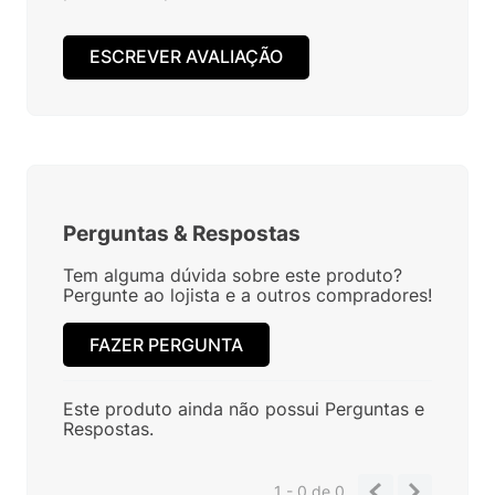
ESCREVER AVALIAÇÃO
Perguntas
&
Respostas
Tem alguma dúvida sobre este produto?
Pergunte ao lojista e a outros compradores!
FAZER PERGUNTA
Este produto ainda não possui Perguntas e
Respostas.
1 - 0
de
0