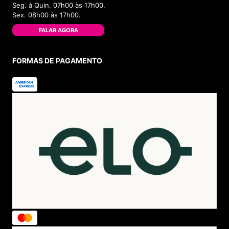
Seg. à Quin. 07h00 às 17h00.
Sex. 08h00 às 17h00.
FALAR AGORA
FORMAS DE PAGAMENTO