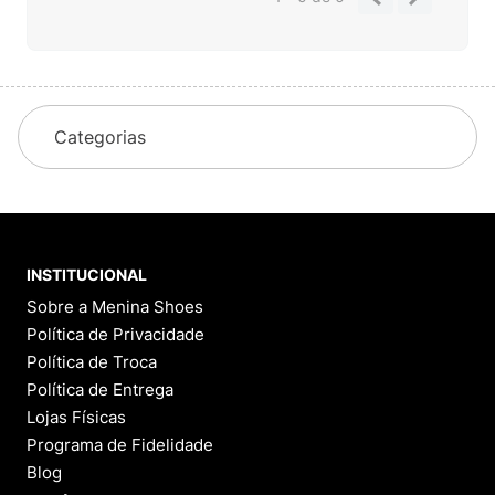
Categorias
INSTITUCIONAL
Sobre a Menina Shoes
Política de Privacidade
Política de Troca
Política de Entrega
Lojas Físicas
Programa de Fidelidade
Blog