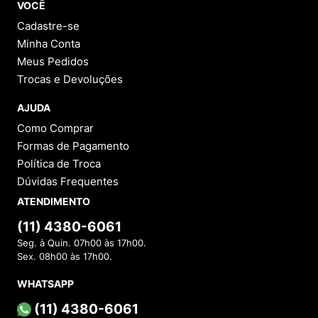
VOCÊ
Cadastre-se
Minha Conta
Meus Pedidos
Trocas e Devoluções
AJUDA
Como Comprar
Formas de Pagamento
Política de Troca
Dúvidas Frequentes
ATENDIMENTO
(11) 4380-6061
Seg. à Quin. 07h00 às 17h00.
Sex. 08h00 às 17h00.
WHATSAPP
(11) 4380-6061