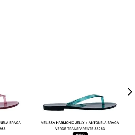
ONELA BRAGA
MELISSA HARMONIC JELLY + ANTONELA BRAGA
263
VERDE TRANSPARENTE 38263