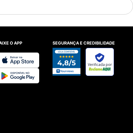
AIXE O APP
SEGURANÇA E CREDIBILIDADE