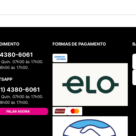
DIMENTO
FORMAS DE PAGAMENTO
B
) 4380-6061
 Quin. 07h00 às 17h00.
08h00 às 17h00.
TSAPP
11) 4380-6061
 Quin. 07h00 às 17h00.
08h00 às 17h00.
FALAR AGORA