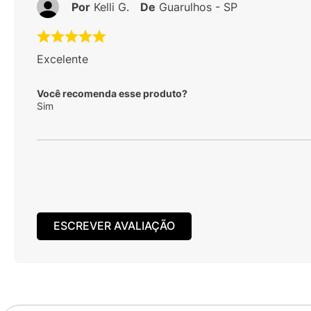
Por
Kelli G.
De
Guarulhos - SP
Excelente
Você recomenda esse produto?
Sim
ESCREVER AVALIAÇÃO