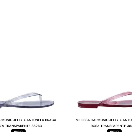
RMONIC JELLY + ANTONELA BRAGA
MELISSA HARMONIC JELLY + ANT
NZA TRANSPARENTE 38263
ROSA TRANSPARENTE 38