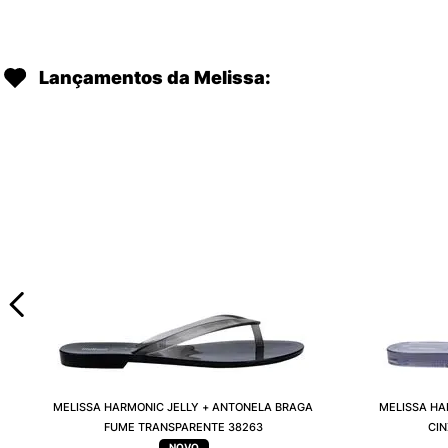
Lançamentos da Melissa:
MELISSA HARMONIC JELLY + ANTONELA BRAGA
MELISSA HA
FUME TRANSPARENTE 38263
CI