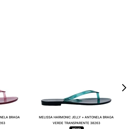
ONELA BRAGA
MELISSA HARMONIC JELLY + ANTONELA BRAGA
263
VERDE TRANSPARENTE 38263