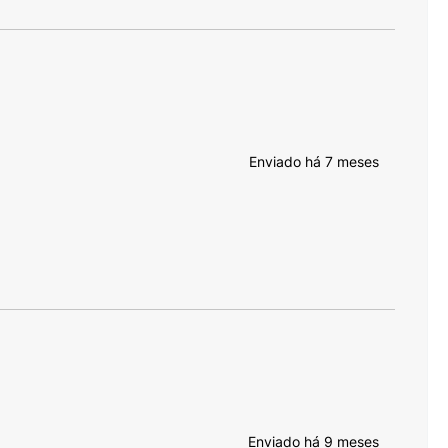
Enviado há
7 meses
Enviado há
9 meses