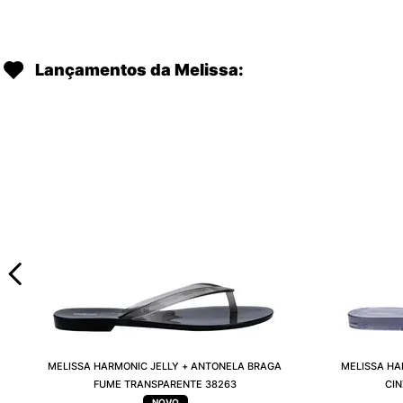
Lançamentos da Melissa:
MELISSA HARMONIC JELLY + ANTONELA BRAGA
MELISSA HA
FUME TRANSPARENTE 38263
CI