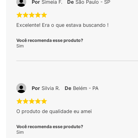
Por
Simeia F.
De
São Paulo - SP
Excelente! Era o que estava buscando !
Você recomenda esse produto?
Sim
Por
Silvia R.
De
Belém - PA
O produto de qualidade eu amei
Você recomenda esse produto?
Sim