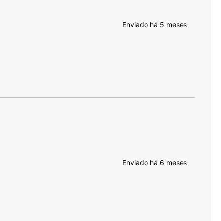
Enviado há
5 meses
Enviado há
6 meses