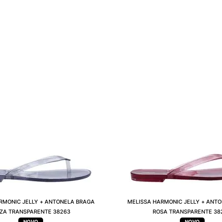
RMONIC JELLY + ANTONELA BRAGA
MELISSA HARMONIC JELLY + ANT
NZA TRANSPARENTE 38263
ROSA TRANSPARENTE 38