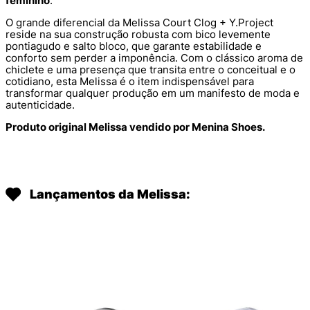
feminino
.
O grande diferencial da Melissa Court Clog + Y.Project
reside na sua construção robusta com bico levemente
pontiagudo e salto bloco, que garante estabilidade e
conforto sem perder a imponência. Com o clássico aroma de
chiclete e uma presença que transita entre o conceitual e o
cotidiano, esta Melissa é o item indispensável para
transformar qualquer produção em um manifesto de moda e
autenticidade.
Produto original Melissa vendido por Menina Shoes.
Lançamentos da Melissa: