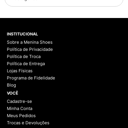
INSTITUCIONAL
Sobre a Menina Shoes
Política de Privacidade
Política de Troca
Política de Entrega
Lojas Físicas
Programa de Fidelidade
Blog
VOCÊ
Cadastre-se
Minha Conta
Meus Pedidos
Trocas e Devoluções