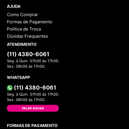
AJUDA
Como Comprar
Formas de Pagamento
Política de Troca
Dúvidas Frequentes
ATENDIMENTO
(11) 4380-6061
Seg. à Quin. 07h00 às 17h00.
Sex. 08h00 às 17h00.
WHATSAPP
(11) 4380-6061
Seg. à Quin. 07h00 às 17h00.
Sex. 08h00 às 17h00.
FALAR AGORA
FORMAS DE PAGAMENTO