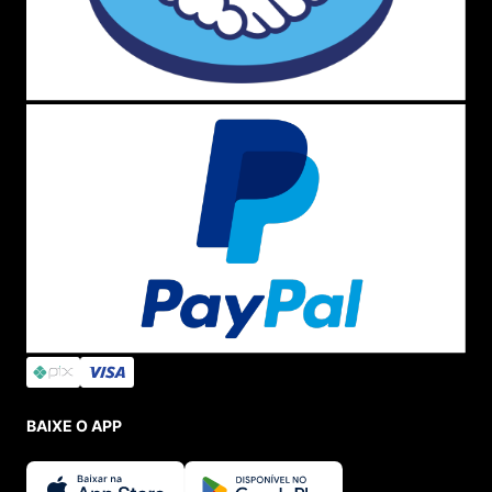
BAIXE O APP