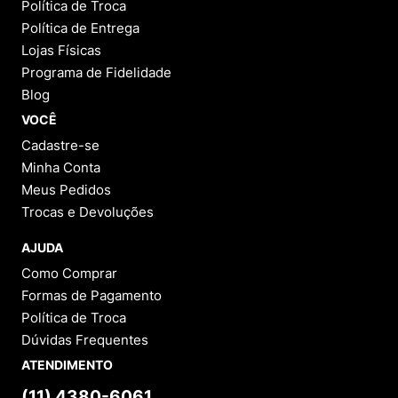
Política de Troca
Política de Entrega
Lojas Físicas
Programa de Fidelidade
Blog
VOCÊ
Cadastre-se
Minha Conta
Meus Pedidos
Trocas e Devoluções
AJUDA
Como Comprar
Formas de Pagamento
Política de Troca
Dúvidas Frequentes
ATENDIMENTO
(11) 4380-6061