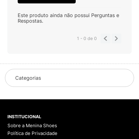
Este produto ainda não possui Perguntas e
Respostas.
1 - 0
de
0
Categorias
INSTITUCIONAL
Sobre a Menina Shoes
Política de Privacidade