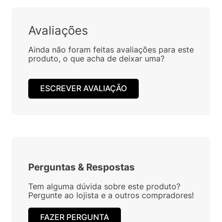
Avaliações
Ainda não foram feitas avaliações para este
produto, o que acha de deixar uma?
ESCREVER AVALIAÇÃO
Perguntas
&
Respostas
Tem alguma dúvida sobre este produto?
Pergunte ao lojista e a outros compradores!
FAZER PERGUNTA