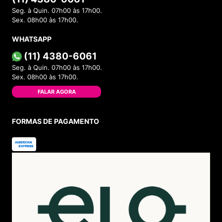
Seg. à Quin. 07h00 às 17h00.
Sex. 08h00 às 17h00.
WHATSAPP
(11) 4380-6061
Seg. à Quin. 07h00 às 17h00.
Sex. 08h00 às 17h00.
FALAR AGORA
FORMAS DE PAGAMENTO