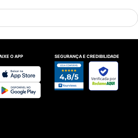
AIXE O APP
SEGURANÇA E CREDIBILIDADE