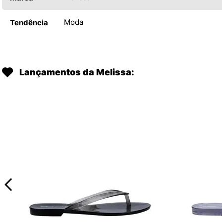
Moda
Tendência
Lançamentos da Melissa: