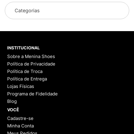
Categorias
INSTITUCIONAL
Sobre a Menina Shoes
Política de Privacidade
Política de Troca
Política de Entrega
Lojas Físicas
Programa de Fidelidade
Blog
VOCÊ
Cadastre-se
Minha Conta
Meus Pedidos