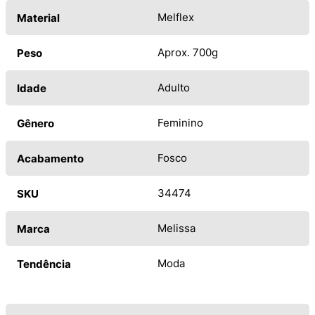
Melflex
Material
Aprox. 700g
Peso
Adulto
Idade
Feminino
Gênero
Fosco
Acabamento
34474
SKU
Melissa
Marca
Moda
Tendência