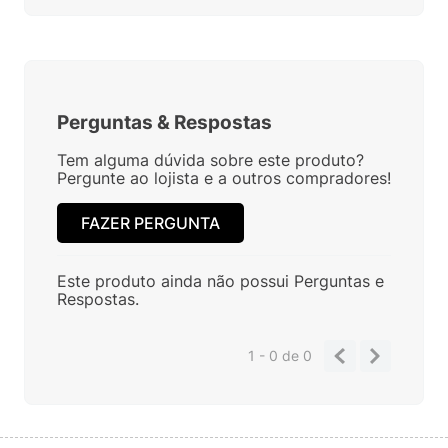
Perguntas
&
Respostas
Tem alguma dúvida sobre este produto?
Pergunte ao lojista e a outros compradores!
FAZER PERGUNTA
Este produto ainda não possui Perguntas e
Respostas.
1 - 0
de
0