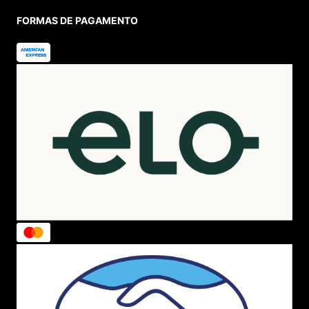
FORMAS DE PAGAMENTO