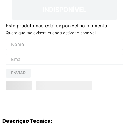
INDISPONÍVEL
Este produto não está disponível no momento
Quero que me avisem quando estiver disponível
ENVIAR
Descrição Técnica: