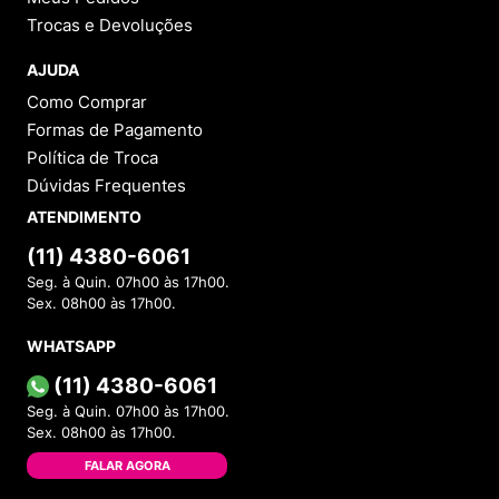
Trocas e Devoluções
AJUDA
Como Comprar
Formas de Pagamento
Política de Troca
Dúvidas Frequentes
ATENDIMENTO
(11) 4380-6061
Seg. à Quin. 07h00 às 17h00.
Sex. 08h00 às 17h00.
WHATSAPP
(11) 4380-6061
Seg. à Quin. 07h00 às 17h00.
Sex. 08h00 às 17h00.
FALAR AGORA