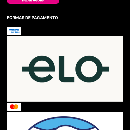
FALAR AGORA
FORMAS DE PAGAMENTO