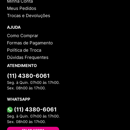
Minha Conta
Meus Pedidos
Trocas e Devoluções
AJUDA
Como Comprar
Formas de Pagamento
Política de Troca
Dúvidas Frequentes
ATENDIMENTO
(11) 4380-6061
Seg. à Quin. 07h00 às 17h00.
Sex. 08h00 às 17h00.
WHATSAPP
(11) 4380-6061
Seg. à Quin. 07h00 às 17h00.
Sex. 08h00 às 17h00.