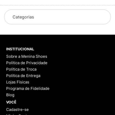
Categorias
INSTITUCIONAL
Sobre a Menina Shoes
Política de Privacidade
Política de Troca
Política de Entrega
Lojas Físicas
Programa de Fidelidade
Blog
VOCÊ
Cadastre-se