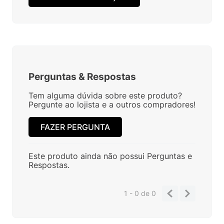
Perguntas
&
Respostas
Tem alguma dúvida sobre este produto?
Pergunte ao lojista e a outros compradores!
FAZER PERGUNTA
Este produto ainda não possui Perguntas e
Respostas.
1 - 0
de
0