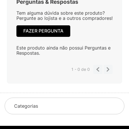
Perguntas
&
Respostas
Tem alguma dúvida sobre este produto?
Pergunte ao lojista e a outros compradores!
FAZER PERGUNTA
Este produto ainda não possui Perguntas e
Respostas.
1 - 0
de
0
Categorias