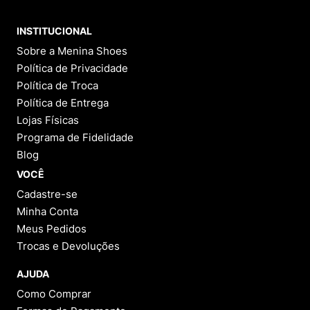
INSTITUCIONAL
Sobre a Menina Shoes
Política de Privacidade
Política de Troca
Política de Entrega
Lojas Físicas
Programa de Fidelidade
Blog
VOCÊ
Cadastre-se
Minha Conta
Meus Pedidos
Trocas e Devoluções
AJUDA
Como Comprar