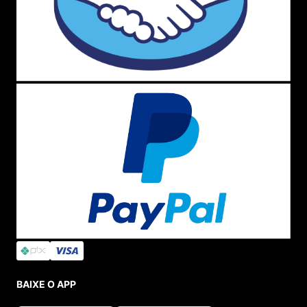
BAIXE O APP