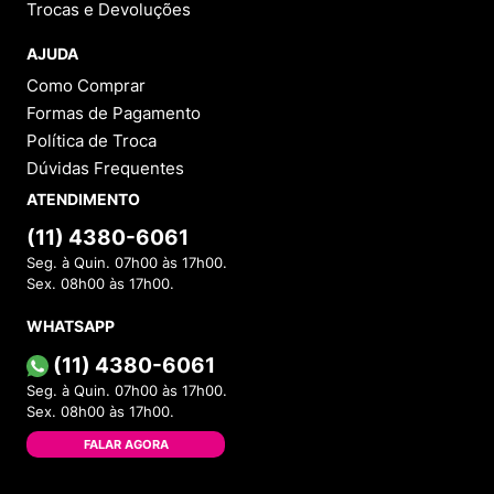
Trocas e Devoluções
AJUDA
Como Comprar
Formas de Pagamento
Política de Troca
Dúvidas Frequentes
ATENDIMENTO
(11) 4380-6061
Seg. à Quin. 07h00 às 17h00.
Sex. 08h00 às 17h00.
WHATSAPP
(11) 4380-6061
Seg. à Quin. 07h00 às 17h00.
Sex. 08h00 às 17h00.
FALAR AGORA