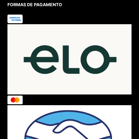
FORMAS DE PAGAMENTO