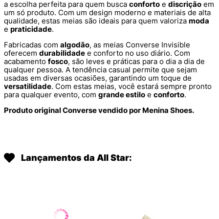
a escolha perfeita para quem busca
conforto
e
discrição
em
um só produto. Com um design moderno e materiais de alta
qualidade, estas meias são ideais para quem valoriza
moda
e
praticidade
.
Fabricadas com
algodão
, as meias Converse Invisible
oferecem
durabilidade
e conforto no uso diário. Com
acabamento
fosco
, são leves e práticas para o dia a dia de
qualquer pessoa. A tendência casual permite que sejam
usadas em diversas ocasiões, garantindo um toque de
versatilidade
. Com estas meias, você estará sempre pronto
para qualquer evento, com
grande estilo
e
conforto
.
Produto original Converse vendido por Menina Shoes.
Lançamentos da All Star: