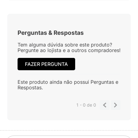
Perguntas
&
Respostas
Tem alguma dúvida sobre este produto?
Pergunte ao lojista e a outros compradores!
FAZER PERGUNTA
Este produto ainda não possui Perguntas e
Respostas.
1 - 0
de
0