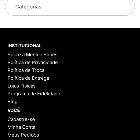
Categorias
INSTITUCIONAL
Sobre a Menina Shoes
Política de Privacidade
Política de Troca
Política de Entrega
Lojas Físicas
Programa de Fidelidade
Blog
VOCÊ
Cadastre-se
Minha Conta
Meus Pedidos