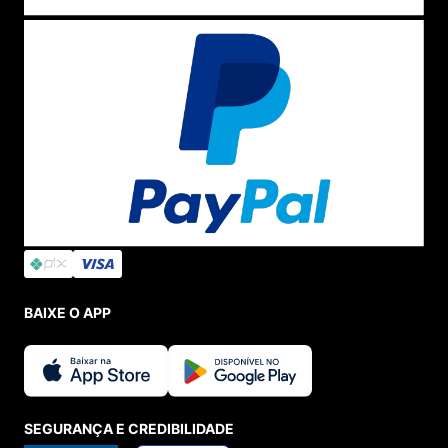
BAIXE O APP
SEGURANÇA E CREDIBILIDADE