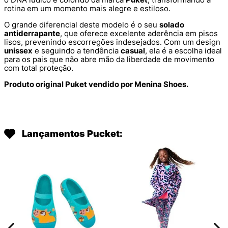
rotina em um momento mais alegre e estiloso.
O grande diferencial deste modelo é o seu
solado
antiderrapante
, que oferece excelente aderência em pisos
lisos, prevenindo escorregões indesejados. Com um design
unissex
e seguindo a tendência
casual
, ela é a escolha ideal
para os pais que não abre mão da liberdade de movimento
com total proteção.
Produto original Puket vendido por Menina Shoes.
Lançamentos Pucket: