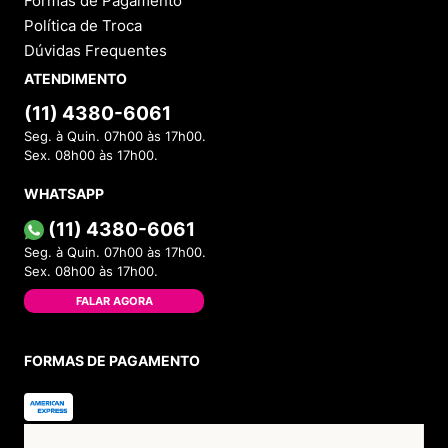
Formas de Pagamento
Política de Troca
Dúvidas Frequentes
ATENDIMENTO
(11) 4380-6061
Seg. à Quin. 07h00 às 17h00.
Sex. 08h00 às 17h00.
WHATSAPP
(11) 4380-6061
Seg. à Quin. 07h00 às 17h00.
Sex. 08h00 às 17h00.
FALAR AGORA
FORMAS DE PAGAMENTO