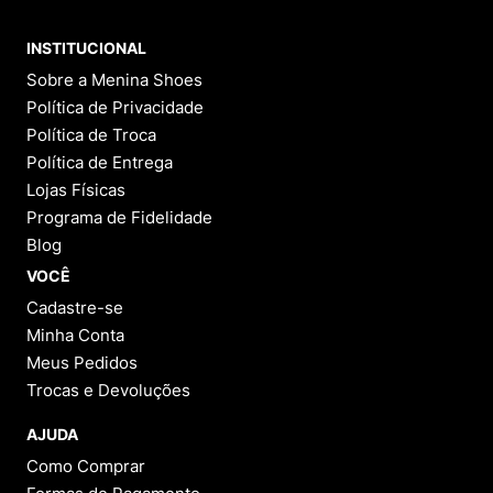
INSTITUCIONAL
Sobre a Menina Shoes
Política de Privacidade
Política de Troca
Política de Entrega
Lojas Físicas
Programa de Fidelidade
Blog
VOCÊ
Cadastre-se
Minha Conta
Meus Pedidos
Trocas e Devoluções
AJUDA
Como Comprar