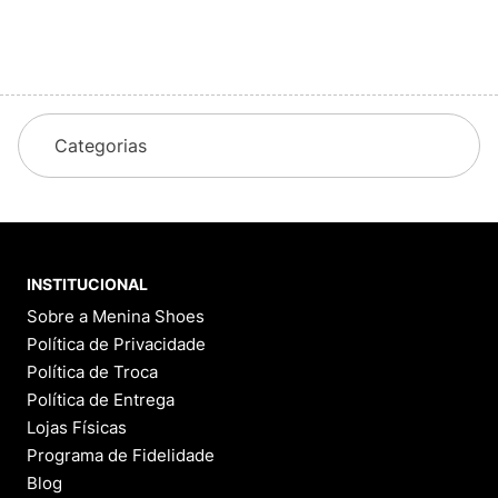
Categorias
INSTITUCIONAL
Sobre a Menina Shoes
Política de Privacidade
Política de Troca
Política de Entrega
Lojas Físicas
Programa de Fidelidade
Blog