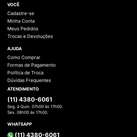
VOCÊ
Cadastre-se
Minha Conta
Meus Pedidos
Trocas e Devoluções
AJUDA
Como Comprar
Formas de Pagamento
Política de Troca
Dúvidas Frequentes
ATENDIMENTO
(11) 4380-6061
Seg. à Quin. 07h00 às 17h00.
Sex. 08h00 às 17h00.
WHATSAPP
(11) 4380-6061