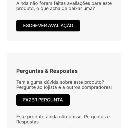
Ainda não foram feitas avaliações para este
produto, o que acha de deixar uma?
ESCREVER AVALIAÇÃO
Perguntas
&
Respostas
Tem alguma dúvida sobre este produto?
Pergunte ao lojista e a outros compradores!
FAZER PERGUNTA
Este produto ainda não possui Perguntas e
Respostas.