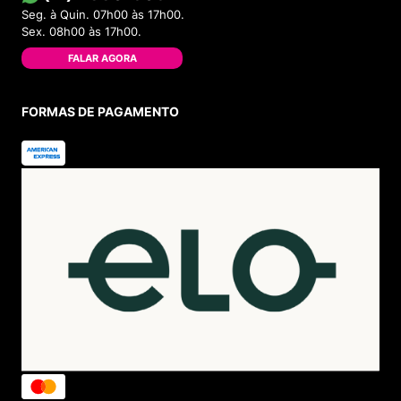
Seg. à Quin. 07h00 às 17h00.
Sex. 08h00 às 17h00.
FALAR AGORA
FORMAS DE PAGAMENTO