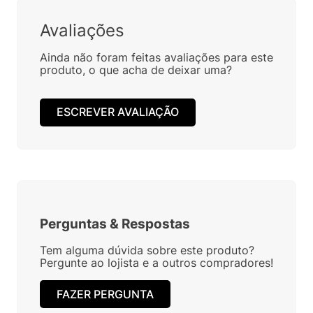
Avaliações
Ainda não foram feitas avaliações para este
produto, o que acha de deixar uma?
ESCREVER AVALIAÇÃO
Perguntas
&
Respostas
Tem alguma dúvida sobre este produto?
Pergunte ao lojista e a outros compradores!
FAZER PERGUNTA