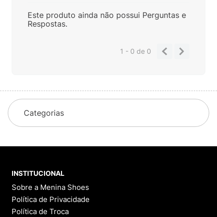
Este produto ainda não possui Perguntas e
Respostas.
1 - 0
de
0
Categorias
INSTITUCIONAL
Sobre a Menina Shoes
Política de Privacidade
Política de Troca