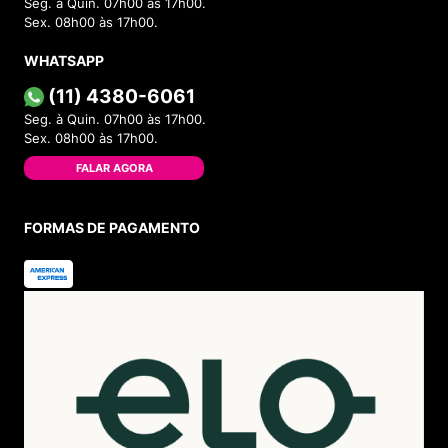
Seg. à Quin. 07h00 às 17h00.
Sex. 08h00 às 17h00.
WHATSAPP
(11) 4380-6061
Seg. à Quin. 07h00 às 17h00.
Sex. 08h00 às 17h00.
FALAR AGORA
FORMAS DE PAGAMENTO