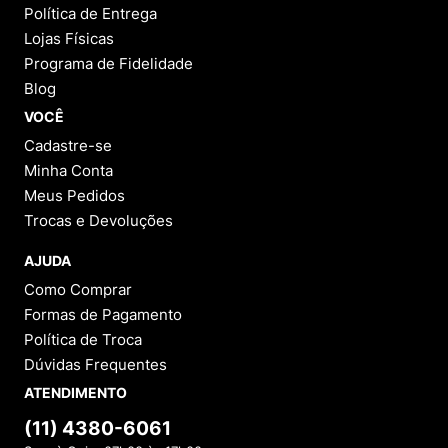
Política de Entrega
Lojas Físicas
Programa de Fidelidade
Blog
VOCÊ
Cadastre-se
Minha Conta
Meus Pedidos
Trocas e Devoluções
AJUDA
Como Comprar
Formas de Pagamento
Política de Troca
Dúvidas Frequentes
ATENDIMENTO
(11) 4380-6061