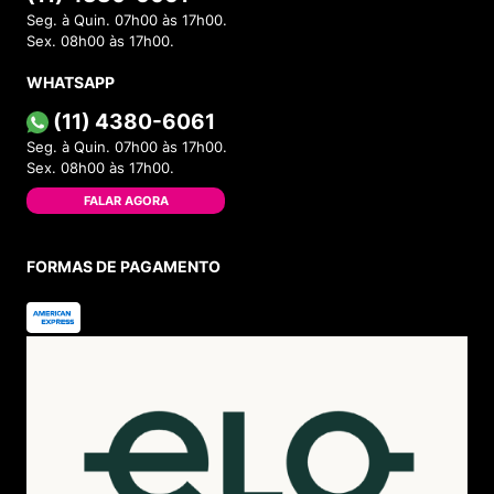
Seg. à Quin. 07h00 às 17h00.
Sex. 08h00 às 17h00.
WHATSAPP
(11) 4380-6061
Seg. à Quin. 07h00 às 17h00.
Sex. 08h00 às 17h00.
FALAR AGORA
FORMAS DE PAGAMENTO