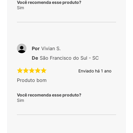
Você recomenda esse produto?
Sim
Por
Vivian S.
De
São Francisco do Sul - SC
Enviado há
1 ano
Produto bom
Você recomenda esse produto?
Sim