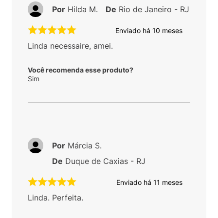
Por
Hilda M.
De
Rio de Janeiro - RJ
Enviado há
10 meses
Linda necessaire, amei.
Você recomenda esse produto?
Sim
Por
Márcia S.
De
Duque de Caxias - RJ
Enviado há
11 meses
Linda. Perfeita.