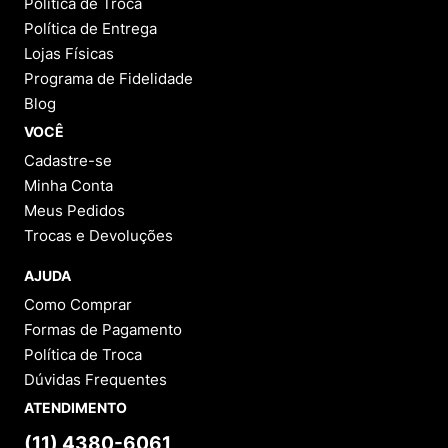
Política de Troca
Política de Entrega
Lojas Físicas
Programa de Fidelidade
Blog
VOCÊ
Cadastre-se
Minha Conta
Meus Pedidos
Trocas e Devoluções
AJUDA
Como Comprar
Formas de Pagamento
Política de Troca
Dúvidas Frequentes
ATENDIMENTO
(11) 4380-6061