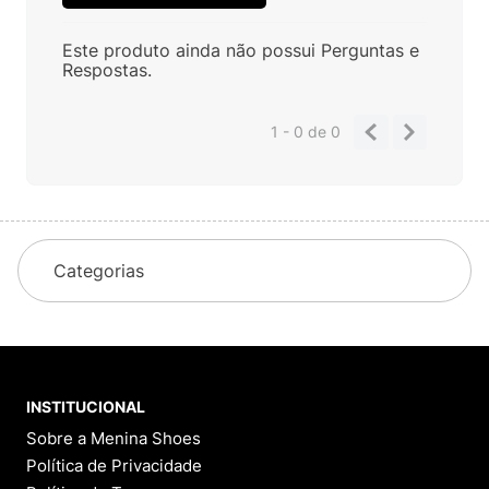
Este produto ainda não possui Perguntas e
Respostas.
1 - 0
de
0
Categorias
INSTITUCIONAL
Sobre a Menina Shoes
Política de Privacidade