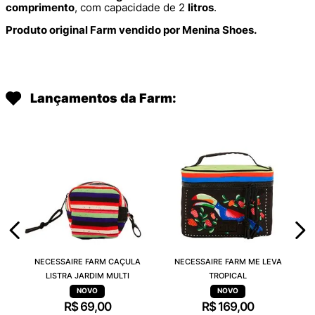
comprimento
, com capacidade de 2
litros
.
Produto original Farm vendido por Menina Shoes.
Lançamentos da Farm:
NECESSAIRE FARM CAÇULA
NECESSAIRE FARM ME LEVA
LISTRA JARDIM MULTI
TROPICAL
R$
69
,
00
R$
169
,
00