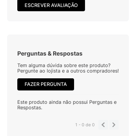
ESCREVER AVALIAÇÃO
Perguntas
&
Respostas
Tem alguma dúvida sobre este produto?
Pergunte ao lojista e a outros compradores!
FAZER PERGUNTA
Este produto ainda não possui Perguntas e
Respostas.
1 - 0
de
0