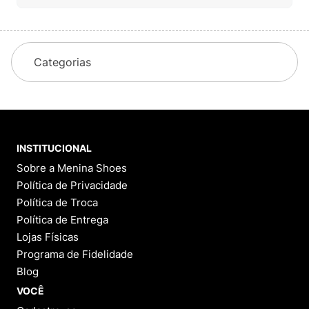
Categorias
INSTITUCIONAL
Sobre a Menina Shoes
Política de Privacidade
Política de Troca
Política de Entrega
Lojas Físicas
Programa de Fidelidade
Blog
VOCÊ