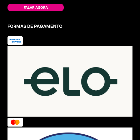
FALAR AGORA
FORMAS DE PAGAMENTO