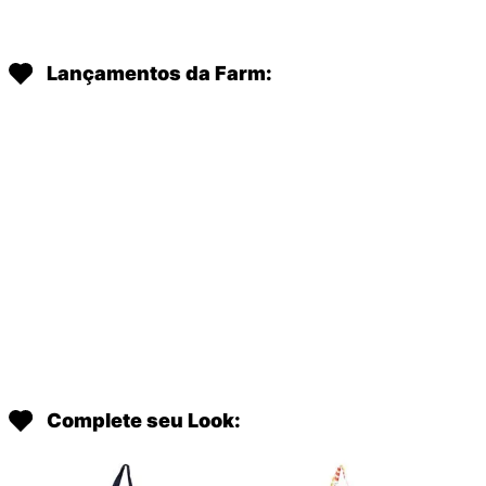
Lançamentos da Farm:
Complete seu Look: