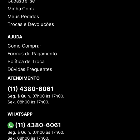
Cadastre-se
Minha Conta
Meus Pedidos
Trocas e Devoluções
AJUDA
Como Comprar
Formas de Pagamento
Política de Troca
Dúvidas Frequentes
ATENDIMENTO
(11) 4380-6061
Seg. à Quin. 07h00 às 17h00.
Sex. 08h00 às 17h00.
WHATSAPP
(11) 4380-6061
Seg. à Quin. 07h00 às 17h00.
Sex. 08h00 às 17h00.