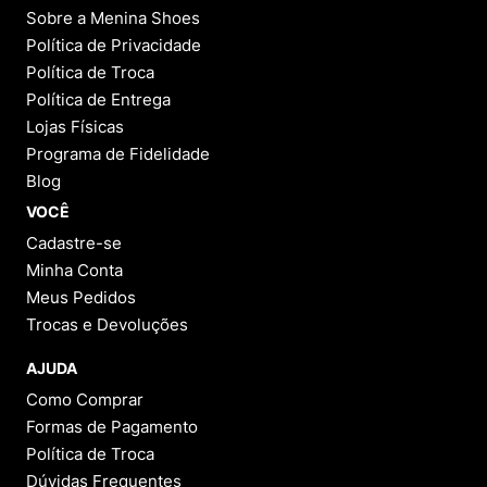
Sobre a Menina Shoes
Política de Privacidade
Política de Troca
Política de Entrega
Lojas Físicas
Programa de Fidelidade
Blog
VOCÊ
Cadastre-se
Minha Conta
Meus Pedidos
Trocas e Devoluções
AJUDA
Como Comprar
Formas de Pagamento
Política de Troca
Dúvidas Frequentes