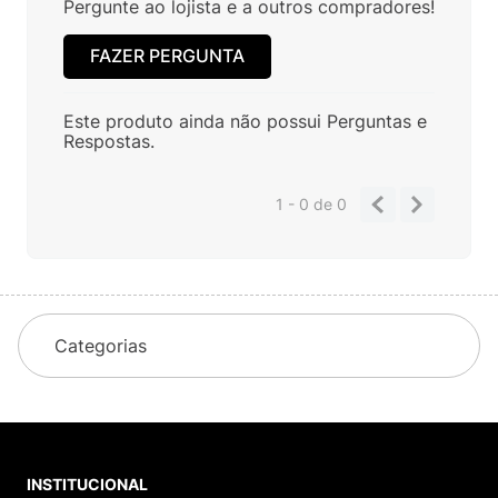
Pergunte ao lojista e a outros compradores!
FAZER PERGUNTA
Este produto ainda não possui Perguntas e
Respostas.
1 - 0
de
0
Categorias
INSTITUCIONAL