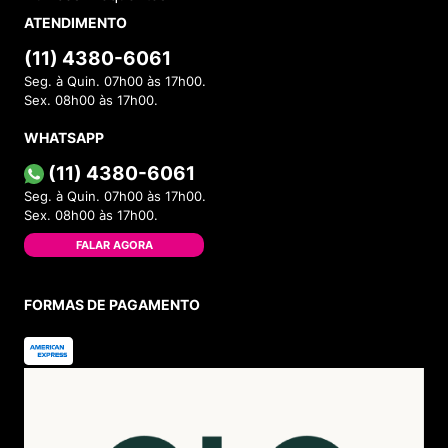
ATENDIMENTO
(11) 4380-6061
Seg. à Quin. 07h00 às 17h00.
Sex. 08h00 às 17h00.
WHATSAPP
(11) 4380-6061
Seg. à Quin. 07h00 às 17h00.
Sex. 08h00 às 17h00.
FALAR AGORA
FORMAS DE PAGAMENTO