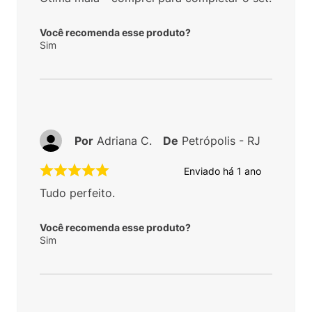
Você recomenda esse produto?
Sim
Por
Adriana C.
De
Petrópolis - RJ
Enviado há
1 ano
Tudo perfeito.
Você recomenda esse produto?
Sim