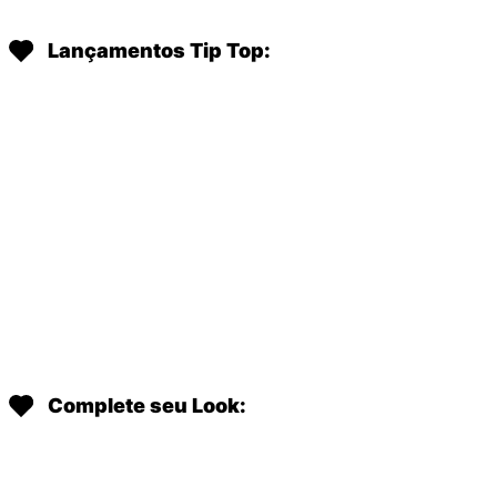
Lançamentos Tip Top:
Complete seu Look: