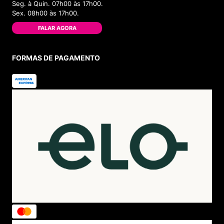
Seg. à Quin. 07h00 às 17h00.
Sex. 08h00 às 17h00.
FALAR AGORA
FORMAS DE PAGAMENTO