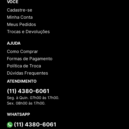
VOCÊ
Cadastre-se
Minha Conta
Meus Pedidos
Trocas e Devoluções
AJUDA
Como Comprar
Formas de Pagamento
Política de Troca
Dúvidas Frequentes
ATENDIMENTO
(11) 4380-6061
Seg. à Quin. 07h00 às 17h00.
Sex. 08h00 às 17h00.
WHATSAPP
(11) 4380-6061