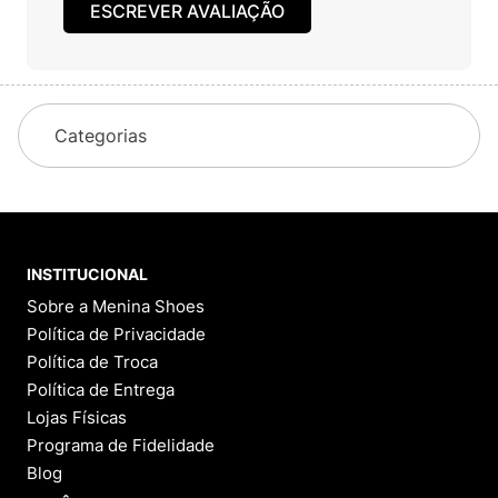
ESCREVER AVALIAÇÃO
Categorias
INSTITUCIONAL
Sobre a Menina Shoes
Política de Privacidade
Política de Troca
Política de Entrega
Lojas Físicas
Programa de Fidelidade
Blog