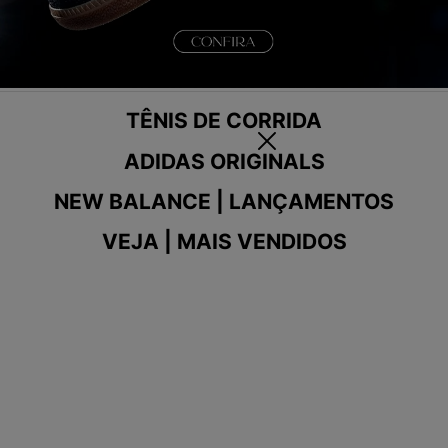
TÊNIS DE CORRIDA
ADIDAS ORIGINALS
NEW BALANCE | LANÇAMENTOS
VEJA | MAIS VENDIDOS