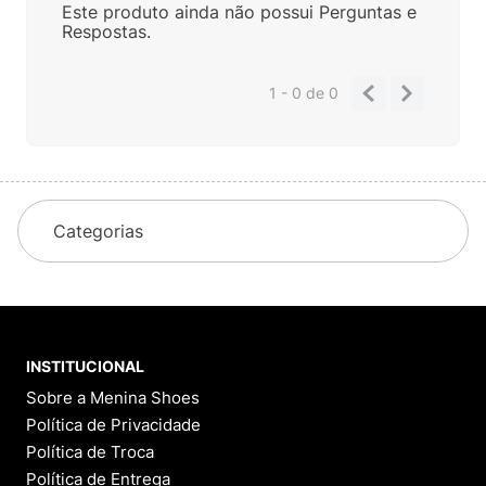
Este produto ainda não possui Perguntas e
Respostas.
1 - 0
de
0
Categorias
INSTITUCIONAL
Sobre a Menina Shoes
Política de Privacidade
Política de Troca
Política de Entrega