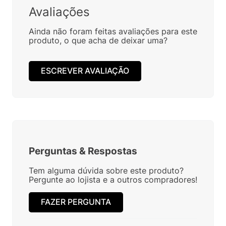
Avaliações
Ainda não foram feitas avaliações para este
produto, o que acha de deixar uma?
ESCREVER AVALIAÇÃO
Perguntas
&
Respostas
Tem alguma dúvida sobre este produto?
Pergunte ao lojista e a outros compradores!
FAZER PERGUNTA