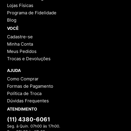
Lojas Físicas
Programa de Fidelidade
Blog
VOCÊ
Cadastre-se
Minha Conta
Meus Pedidos
Trocas e Devoluções
AJUDA
Como Comprar
Formas de Pagamento
Política de Troca
Dúvidas Frequentes
ATENDIMENTO
(11) 4380-6061
Seg. à Quin. 07h00 às 17h00.