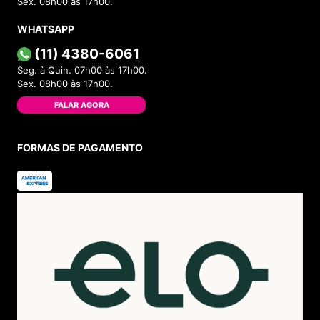
Sex. 08h00 às 17h00.
WHATSAPP
(11) 4380-6061
Seg. à Quin. 07h00 às 17h00.
Sex. 08h00 às 17h00.
FALAR AGORA
FORMAS DE PAGAMENTO