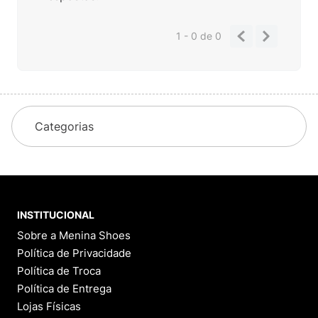
1 - 0
de
0
Categorias
INSTITUCIONAL
Sobre a Menina Shoes
Política de Privacidade
Política de Troca
Política de Entrega
Lojas Físicas