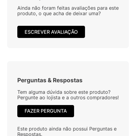
Ainda não foram feitas avaliações para este
produto, o que acha de deixar uma?
ESCREVER AVALIAÇÃO
Perguntas
&
Respostas
Tem alguma dúvida sobre este produto?
Pergunte ao lojista e a outros compradores!
FAZER PERGUNTA
Este produto ainda não possui Perguntas e
Respostas.