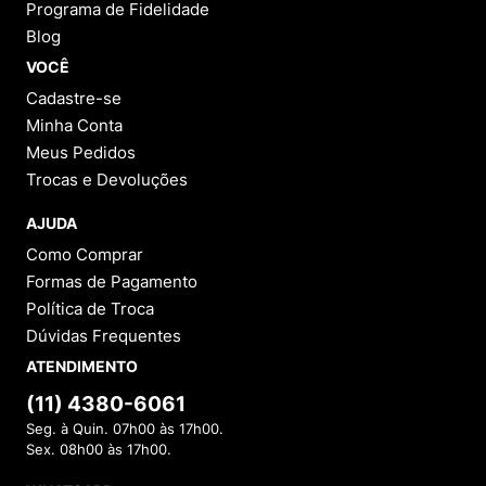
Programa de Fidelidade
Blog
VOCÊ
Cadastre-se
Minha Conta
Meus Pedidos
Trocas e Devoluções
AJUDA
Como Comprar
Formas de Pagamento
Política de Troca
Dúvidas Frequentes
ATENDIMENTO
(11) 4380-6061
Seg. à Quin. 07h00 às 17h00.
Sex. 08h00 às 17h00.