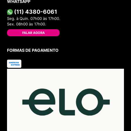
WHATSAPP
(11) 4380-6061
Seg. à Quin. 07h00 às 17h00.
Sex. 08h00 às 17h00.
FALAR AGORA
FORMAS DE PAGAMENTO