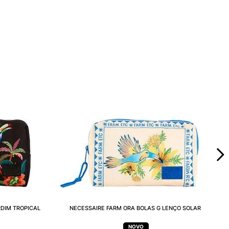
RDIM TROPICAL
NECESSAIRE FARM ORA BOLAS G LENÇO SOLAR