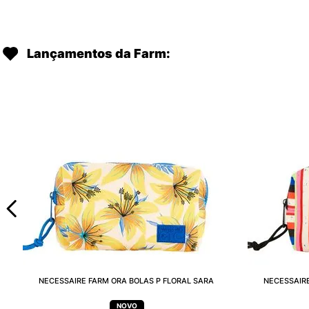
Lançamentos da Farm:
NECESSAIRE FARM ORA BOLAS P FLORAL SARA
NECESSAIRE