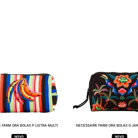
 FARM ORA BOLAS P LISTRA MULTI
NECESSAIRE FARM ORA BOLAS G JA