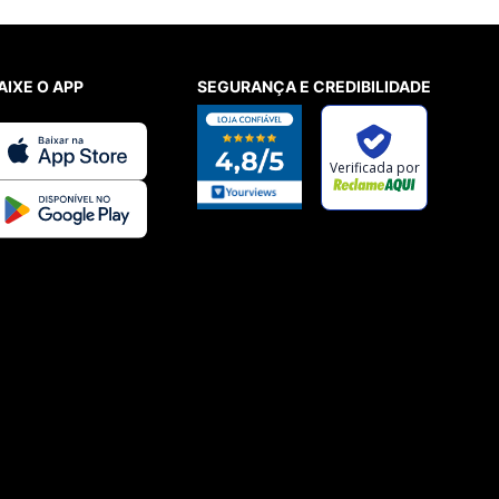
AIXE O APP
SEGURANÇA E CREDIBILIDADE