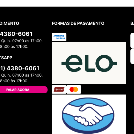
DIMENTO
FORMAS DE PAGAMENTO
B
) 4380-6061
 Quin. 07h00 às 17h00.
08h00 às 17h00.
TSAPP
11) 4380-6061
 Quin. 07h00 às 17h00.
08h00 às 17h00.
FALAR AGORA