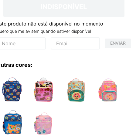
INDISPONÍVEL
ste produto não está disponível no momento
uero que me avisem quando estiver disponível
ENVIAR
utras cores: