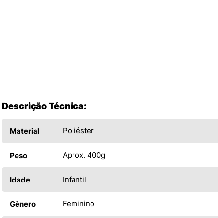
Descrição Técnica:
Poliéster
Material
Aprox. 400g
Peso
Infantil
Idade
Feminino
Gênero