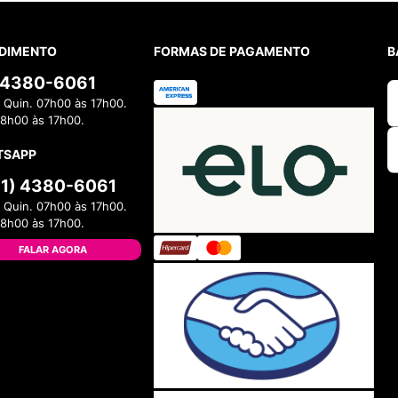
DIMENTO
FORMAS DE PAGAMENTO
B
) 4380-6061
 Quin. 07h00 às 17h00.
08h00 às 17h00.
TSAPP
11) 4380-6061
 Quin. 07h00 às 17h00.
08h00 às 17h00.
FALAR AGORA