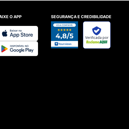
AIXE O APP
SEGURANÇA E CREDIBILIDADE