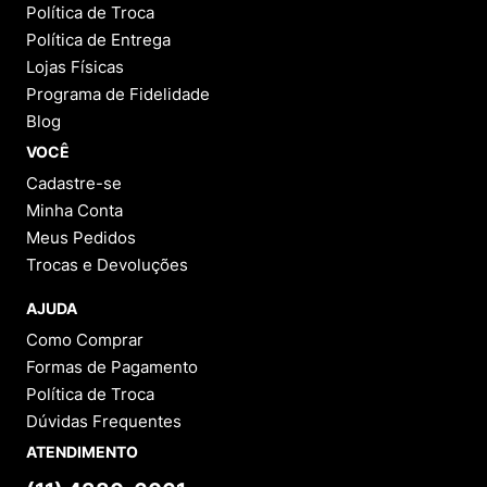
Política de Troca
Política de Entrega
Lojas Físicas
Programa de Fidelidade
Blog
VOCÊ
Cadastre-se
Minha Conta
Meus Pedidos
Trocas e Devoluções
AJUDA
Como Comprar
Formas de Pagamento
Política de Troca
Dúvidas Frequentes
ATENDIMENTO