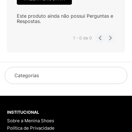
Este produto ainda não possui Perguntas e
Respostas.
1 - 0
de
0
Categorias
INSTITUCIONAL
Sobre a Menina Shoes
Política de Privacidade