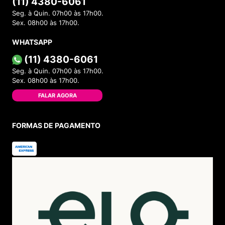
(11) 4380-6061
Seg. à Quin. 07h00 às 17h00.
Sex. 08h00 às 17h00.
WHATSAPP
(11) 4380-6061
Seg. à Quin. 07h00 às 17h00.
Sex. 08h00 às 17h00.
FALAR AGORA
FORMAS DE PAGAMENTO