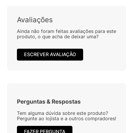
Avaliações
Ainda não foram feitas avaliações para este
produto, o que acha de deixar uma?
ESCREVER AVALIAÇÃO
Perguntas
&
Respostas
Tem alguma dúvida sobre este produto?
Pergunte ao lojista e a outros compradores!
FAZER PERGUNTA