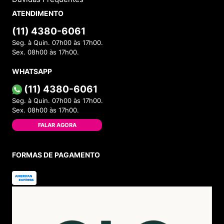
ATENDIMENTO
(11) 4380-6061
Seg. à Quin. 07h00 às 17h00.
Sex. 08h00 às 17h00.
WHATSAPP
(11) 4380-6061
Seg. à Quin. 07h00 às 17h00.
Sex. 08h00 às 17h00.
FALAR AGORA
FORMAS DE PAGAMENTO