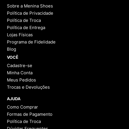
Sobre a Menina Shoes
Política de Privacidade
Política de Troca
Política de Entrega
Lojas Físicas
Programa de Fidelidade
Blog
VOCÊ
Cadastre-se
Minha Conta
Meus Pedidos
Trocas e Devoluções
AJUDA
Como Comprar
Formas de Pagamento
Política de Troca
Dúvidas Frequentes