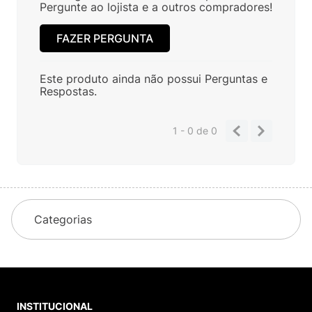
Pergunte ao lojista e a outros compradores!
FAZER PERGUNTA
Este produto ainda não possui Perguntas e
Respostas.
1 - 0
de
0
Categorias
INSTITUCIONAL