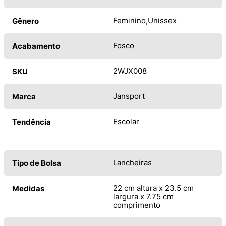
Feminino
Unissex
Gênero
Fosco
Acabamento
2WJX008
SKU
Jansport
Marca
Escolar
Tendência
Lancheiras
Tipo de Bolsa
22 cm altura x 23.5 cm
Medidas
largura x 7.75 cm
comprimento