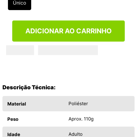
Único
ADICIONAR AO CARRINHO
Descrição Técnica:
Poliéster
Material
Aprox. 110g
Peso
Adulto
Idade