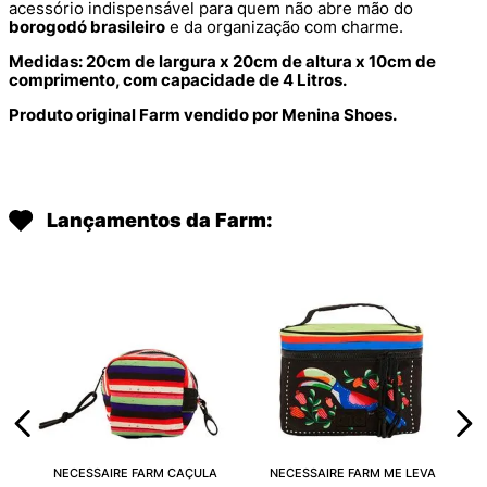
acessório indispensável para quem não abre mão do
borogodó brasileiro
e da organização com charme.
Medidas: 20cm de largura x 20cm de altura x 10cm de
comprimento, com capacidade de 4 Litros.
Produto original Farm vendido por Menina Shoes.
Lançamentos da Farm:
NECESSAIRE FARM CAÇULA
NECESSAIRE FARM ME LEVA