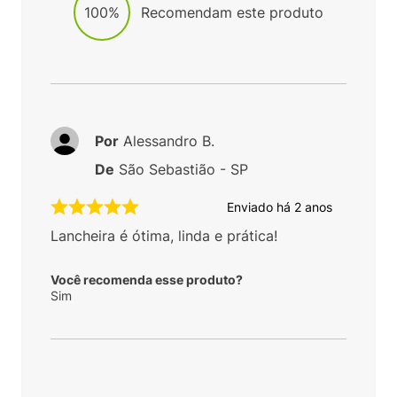
100%
Recomendam este produto
Por
Alessandro B.
De
São Sebastião - SP
Enviado há
2 anos
Lancheira é ótima, linda e prática!
Você recomenda esse produto?
Sim