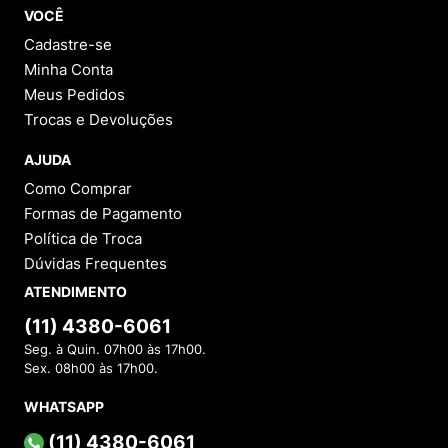
VOCÊ
Cadastre-se
Minha Conta
Meus Pedidos
Trocas e Devoluções
AJUDA
Como Comprar
Formas de Pagamento
Política de Troca
Dúvidas Frequentes
ATENDIMENTO
(11) 4380-6061
Seg. à Quin. 07h00 às 17h00.
Sex. 08h00 às 17h00.
WHATSAPP
(11) 4380-6061