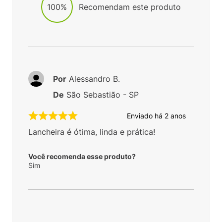
100%
Recomendam este produto
Por
Alessandro B.
De
São Sebastião - SP
Enviado há
2 anos
Lancheira é ótima, linda e prática!
Você recomenda esse produto?
Sim