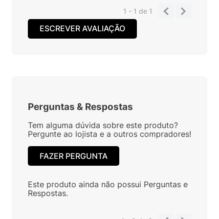
1 - 1
de
1
ESCREVER AVALIAÇÃO
Perguntas
&
Respostas
Tem alguma dúvida sobre este produto?
Pergunte ao lojista e a outros compradores!
FAZER PERGUNTA
Este produto ainda não possui Perguntas e
Respostas.