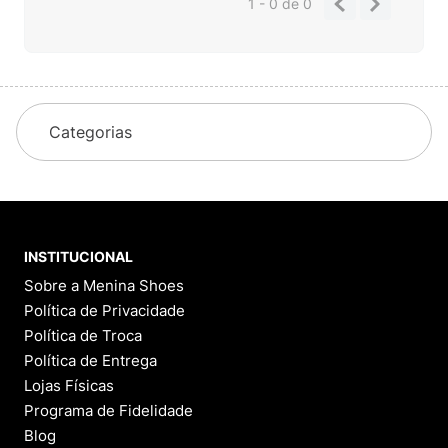
1 - 0
de
0
Categorias
INSTITUCIONAL
Sobre a Menina Shoes
Política de Privacidade
Política de Troca
Política de Entrega
Lojas Físicas
Programa de Fidelidade
Blog