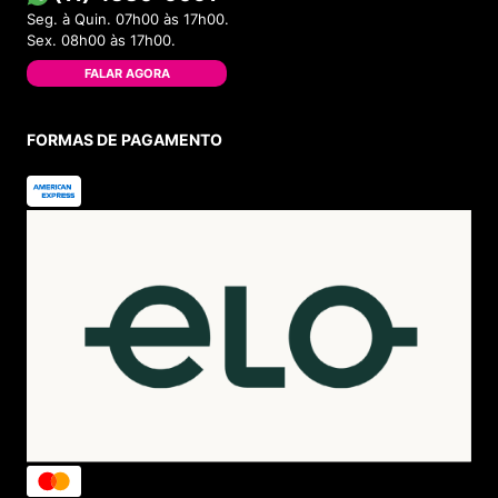
Seg. à Quin. 07h00 às 17h00.
Sex. 08h00 às 17h00.
FALAR AGORA
FORMAS DE PAGAMENTO