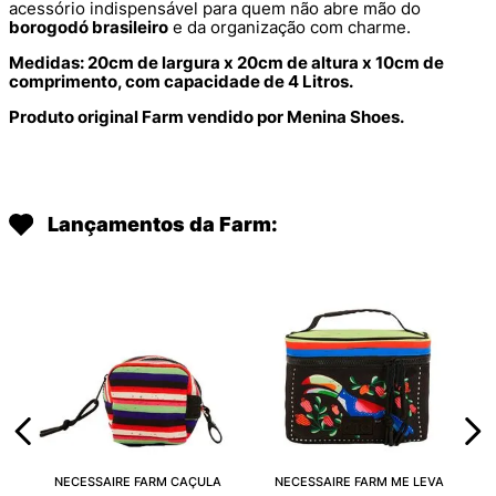
acessório indispensável para quem não abre mão do
borogodó brasileiro
e da organização com charme.
Medidas: 20cm de largura x 20cm de altura x 10cm de
comprimento, com capacidade de 4 Litros.
Produto original Farm vendido por Menina Shoes.
Lançamentos da Farm:
NECESSAIRE FARM CAÇULA
NECESSAIRE FARM ME LEVA