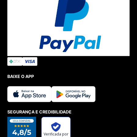
BAIXE O APP
SEGURANÇA E CREDIBILIDADE