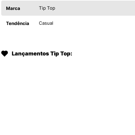
Tip Top
Marca
Casual
Tendência
Lançamentos Tip Top: