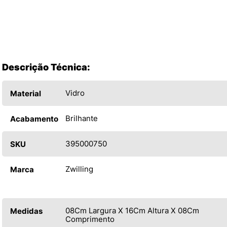
Descrição Técnica:
Vidro
Material
Brilhante
Acabamento
395000750
SKU
Zwilling
Marca
08Cm Largura X 16Cm Altura X 08Cm
Medidas
Comprimento