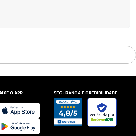
AIXE O APP
SEGURANÇA E CREDIBILIDADE