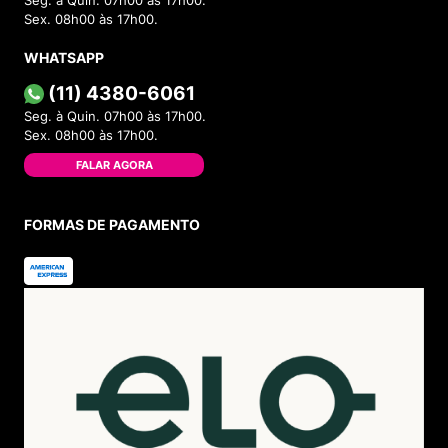
Seg. à Quin. 07h00 às 17h00.
Sex. 08h00 às 17h00.
WHATSAPP
(11) 4380-6061
Seg. à Quin. 07h00 às 17h00.
Sex. 08h00 às 17h00.
FALAR AGORA
FORMAS DE PAGAMENTO