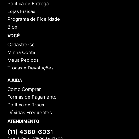
Política de Entrega
Lojas Físicas
Programa de Fidelidade
Blog
VOCÊ
Cadastre-se
Minha Conta
Meus Pedidos
Trocas e Devoluções
AJUDA
Como Comprar
Formas de Pagamento
Política de Troca
Dúvidas Frequentes
ATENDIMENTO
(11) 4380-6061