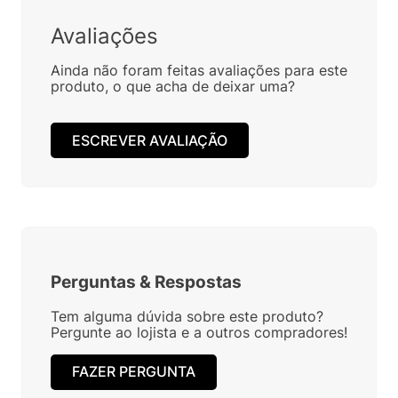
Avaliações
Ainda não foram feitas avaliações para este
produto, o que acha de deixar uma?
ESCREVER AVALIAÇÃO
Perguntas
&
Respostas
Tem alguma dúvida sobre este produto?
Pergunte ao lojista e a outros compradores!
FAZER PERGUNTA