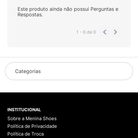
Este produto ainda não possui Perguntas e
Respostas.
1 - 0
de
0
Categorias
INSTITUCIONAL
Sobre a Menina Shoes
Política de Privacidade
Política de Troca