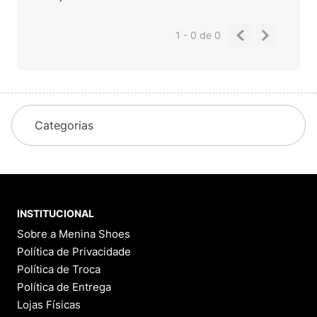
1 - 0
de
0
Categorias
INSTITUCIONAL
Sobre a Menina Shoes
Política de Privacidade
Política de Troca
Política de Entrega
Lojas Físicas