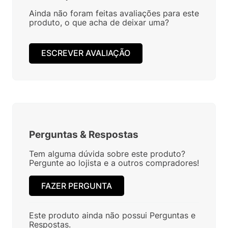
Ainda não foram feitas avaliações para este
produto, o que acha de deixar uma?
ESCREVER AVALIAÇÃO
Perguntas
&
Respostas
Tem alguma dúvida sobre este produto?
Pergunte ao lojista e a outros compradores!
FAZER PERGUNTA
Este produto ainda não possui Perguntas e
Respostas.