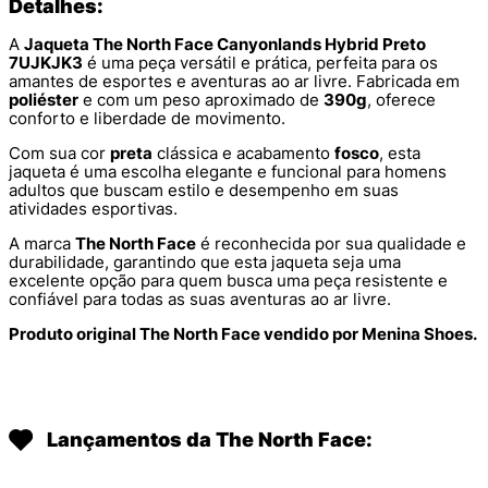
Detalhes:
A
Jaqueta The North Face Canyonlands Hybrid Preto
7UJKJK3
é uma peça versátil e prática, perfeita para os
amantes de esportes e aventuras ao ar livre. Fabricada em
poliéster
e com um peso aproximado de
390g
, oferece
conforto e liberdade de movimento.
Com sua cor
preta
clássica e acabamento
fosco
, esta
jaqueta é uma escolha elegante e funcional para homens
adultos que buscam estilo e desempenho em suas
atividades esportivas.
A marca
The North Face
é reconhecida por sua qualidade e
durabilidade, garantindo que esta jaqueta seja uma
excelente opção para quem busca uma peça resistente e
confiável para todas as suas aventuras ao ar livre.
Produto original The North Face vendido por Menina Shoes.
Lançamentos da The North Face: