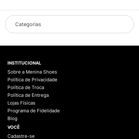
Categorias
INSTITUCIONAL
Sobre a Menina Shoes
Política de Privacidade
Política de Troca
Política de Entrega
Lojas Físicas
Programa de Fidelidade
Blog
VOCÊ
Cadastre-se