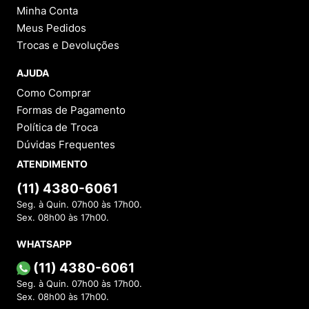
Minha Conta
Meus Pedidos
Trocas e Devoluções
AJUDA
Como Comprar
Formas de Pagamento
Política de Troca
Dúvidas Frequentes
ATENDIMENTO
(11) 4380-6061
Seg. à Quin. 07h00 às 17h00.
Sex. 08h00 às 17h00.
WHATSAPP
(11) 4380-6061
Seg. à Quin. 07h00 às 17h00.
Sex. 08h00 às 17h00.