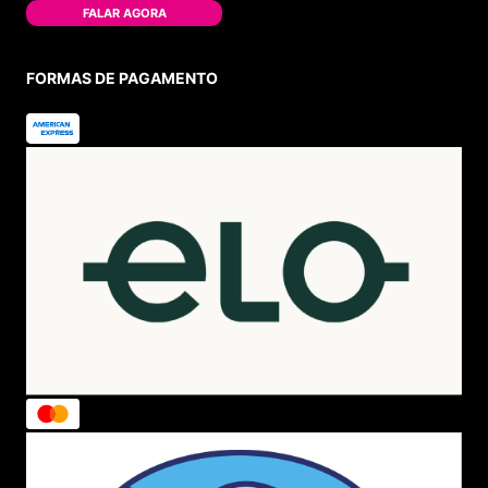
FALAR AGORA
FORMAS DE PAGAMENTO