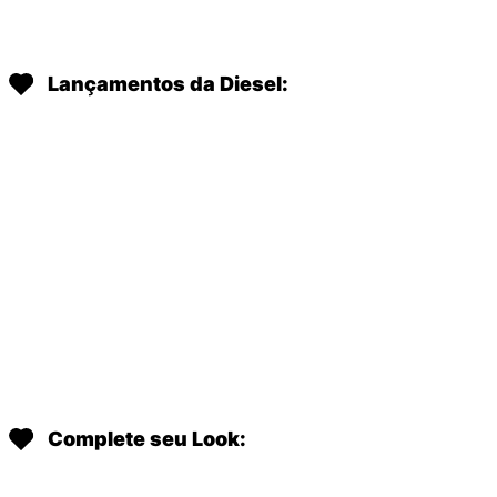
Lançamentos da Diesel:
Complete seu Look: