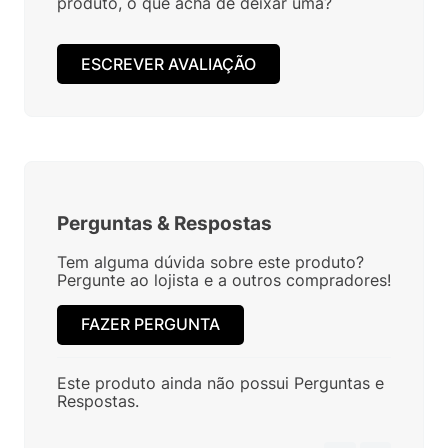
produto, o que acha de deixar uma?
ESCREVER AVALIAÇÃO
Perguntas
&
Respostas
Tem alguma dúvida sobre este produto?
Pergunte ao lojista e a outros compradores!
FAZER PERGUNTA
Este produto ainda não possui Perguntas e
Respostas.