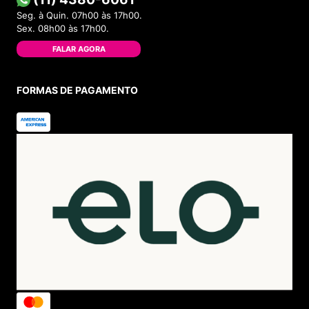
Seg. à Quin. 07h00 às 17h00.
Sex. 08h00 às 17h00.
FALAR AGORA
FORMAS DE PAGAMENTO