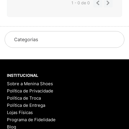
1 - 0
de
0
Categorias
INSTITUCIONAL
Sobre a Menina Shoes
Política de Privacidade
Política de Troca
Política de Entrega
Lojas Físicas
Programa de Fidelidade
Blog