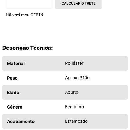
CALCULAR O FRETE
Não sei meu CEP
Descrição Técnica:
Poliéster
Material
Aprox. 310g
Peso
Adulto
Idade
Feminino
Gênero
Estampado
Acabamento