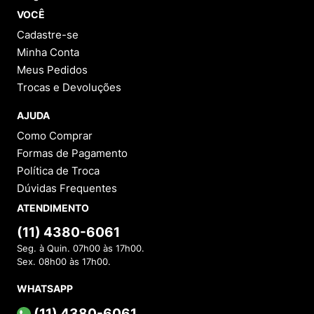
VOCÊ
Cadastre-se
Minha Conta
Meus Pedidos
Trocas e Devoluções
AJUDA
Como Comprar
Formas de Pagamento
Política de Troca
Dúvidas Frequentes
ATENDIMENTO
(11) 4380-6061
Seg. à Quin. 07h00 às 17h00.
Sex. 08h00 às 17h00.
WHATSAPP
(11) 4380-6061