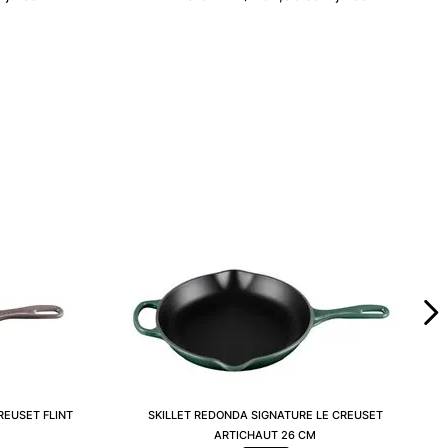
REUSET FLINT
SKILLET REDONDA SIGNATURE LE CREUSET
ARTICHAUT 26 CM