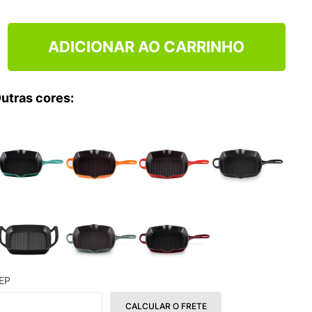
ADICIONAR AO CARRINHO
utras cores:
EP
CALCULAR O FRETE