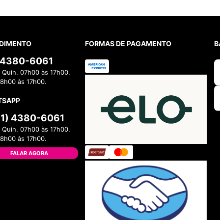
DIMENTO
FORMAS DE PAGAMENTO
B
) 4380-6061
 Quin. 07h00 às 17h00.
08h00 às 17h00.
TSAPP
11) 4380-6061
 Quin. 07h00 às 17h00.
08h00 às 17h00.
FALAR AGORA