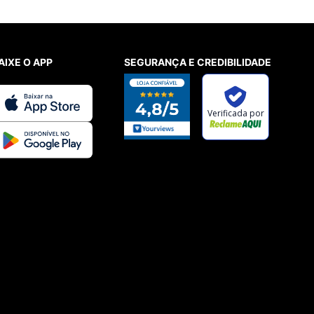
AIXE O APP
SEGURANÇA E CREDIBILIDADE