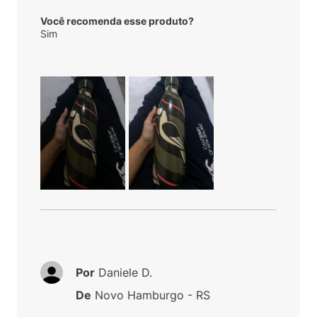
Você recomenda esse produto?
Sim
Por
Daniele D.
De
Novo Hamburgo - RS