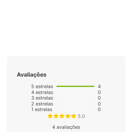
Avaliações
5
estrelas
4
4
estrelas
0
3
estrelas
0
2
estrelas
0
1
estrelas
0
5.0
4
avaliações