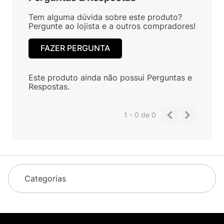
Tem alguma dúvida sobre este produto?
Pergunte ao lojista e a outros compradores!
FAZER PERGUNTA
Este produto ainda não possui Perguntas e
Respostas.
1 - 0
de
0
Categorias