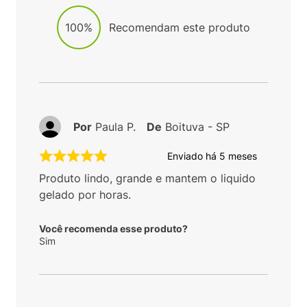
100%
Recomendam este produto
Por
Paula P.
De
Boituva - SP
Enviado há
5 meses
Produto lindo, grande e mantem o liquido
gelado por horas.
Você recomenda esse produto?
Sim