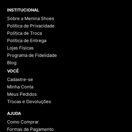
INSTITUCIONAL
Sobre a Menina Shoes
Política de Privacidade
Política de Troca
Política de Entrega
Lojas Físicas
Programa de Fidelidade
Blog
VOCÊ
Cadastre-se
Minha Conta
Meus Pedidos
Trocas e Devoluções
AJUDA
Como Comprar
Formas de Pagamento