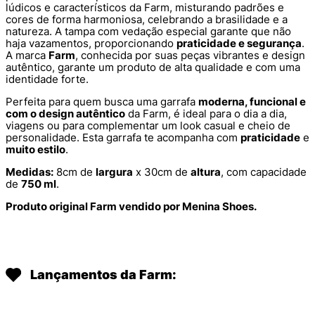
lúdicos e característicos da Farm, misturando padrões e
cores de forma harmoniosa, celebrando a brasilidade e a
natureza. A tampa com vedação especial garante que não
haja vazamentos, proporcionando
praticidade e segurança
.
A marca
Farm
, conhecida por suas peças vibrantes e design
autêntico, garante um produto de alta qualidade e com uma
identidade forte.
Perfeita para quem busca uma garrafa
moderna, funcional e
com o design autêntico
da Farm, é ideal para o dia a dia,
viagens ou para complementar um look casual e cheio de
personalidade. Esta garrafa te acompanha com
praticidade
e
muito estilo
.
Medidas:
8cm de
largura
x 30cm de
altura
, com capacidade
de
750 ml
.
Produto original Farm vendido por Menina Shoes.
Lançamentos da Farm: