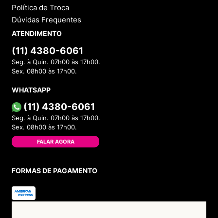
Política de Troca
Dúvidas Frequentes
ATENDIMENTO
(11) 4380-6061
Seg. à Quin. 07h00 às 17h00.
Sex. 08h00 às 17h00.
WHATSAPP
(11) 4380-6061
Seg. à Quin. 07h00 às 17h00.
Sex. 08h00 às 17h00.
FALAR AGORA
FORMAS DE PAGAMENTO