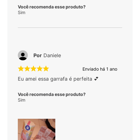
Você recomenda esse produto?
Sim
Por
Daniele
Enviado há
1 ano
Eu amei essa garrafa é perfeita 💕
Você recomenda esse produto?
Sim