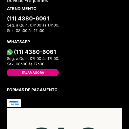
Dúvidas Frequentes
ATENDIMENTO
(11) 4380-6061
Seg. à Quin. 07h00 às 17h00.
Sex. 08h00 às 17h00.
WHATSAPP
(11) 4380-6061
Seg. à Quin. 07h00 às 17h00.
Sex. 08h00 às 17h00.
FALAR AGORA
FORMAS DE PAGAMENTO