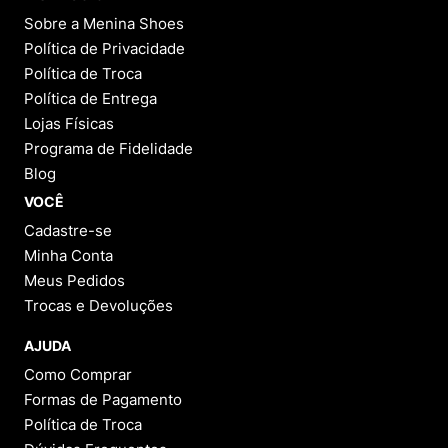
Sobre a Menina Shoes
Política de Privacidade
Política de Troca
Política de Entrega
Lojas Físicas
Programa de Fidelidade
Blog
VOCÊ
Cadastre-se
Minha Conta
Meus Pedidos
Trocas e Devoluções
AJUDA
Como Comprar
Formas de Pagamento
Política de Troca