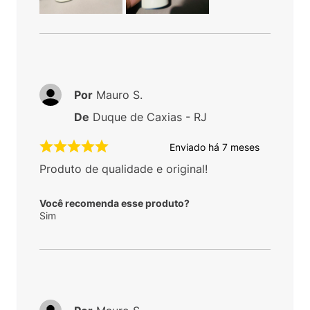
Por
Mauro S.
De
Duque de Caxias - RJ
Enviado há
7 meses
Produto de qualidade e original!
Você recomenda esse produto?
Sim