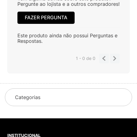
Pergunte ao lojista e a outros compradores!
FAZER PERGUNTA
Este produto ainda não possui Perguntas e
Respostas.
1 - 0
de
0
Categorias
INSTITUCIONAL