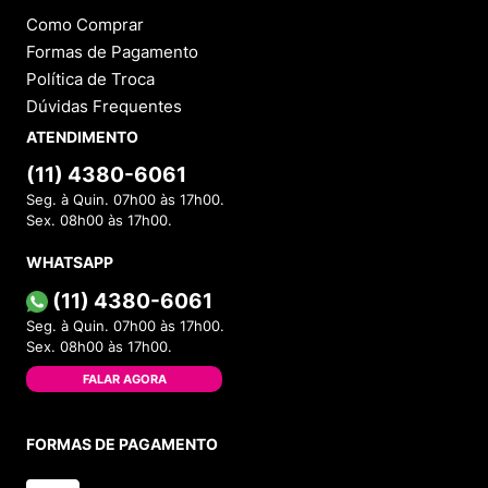
Como Comprar
Formas de Pagamento
Política de Troca
Dúvidas Frequentes
ATENDIMENTO
(11) 4380-6061
Seg. à Quin. 07h00 às 17h00.
Sex. 08h00 às 17h00.
WHATSAPP
(11) 4380-6061
Seg. à Quin. 07h00 às 17h00.
Sex. 08h00 às 17h00.
FALAR AGORA
FORMAS DE PAGAMENTO