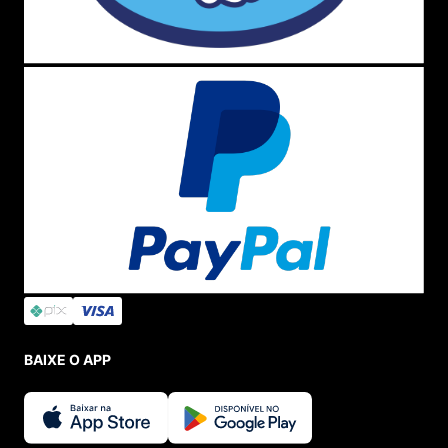
BAIXE O APP