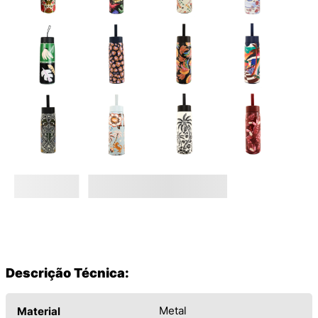
Descrição Técnica:
Metal
Material