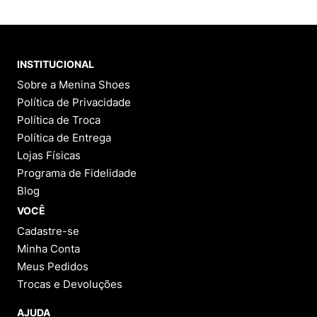
INSTITUCIONAL
Sobre a Menina Shoes
Política de Privacidade
Política de Troca
Política de Entrega
Lojas Físicas
Programa de Fidelidade
Blog
VOCÊ
Cadastre-se
Minha Conta
Meus Pedidos
Trocas e Devoluções
AJUDA