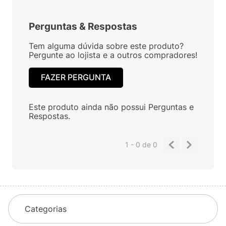
Perguntas
&
Respostas
Tem alguma dúvida sobre este produto?
Pergunte ao lojista e a outros compradores!
FAZER PERGUNTA
Este produto ainda não possui Perguntas e
Respostas.
1 - 0
de
0
Categorias