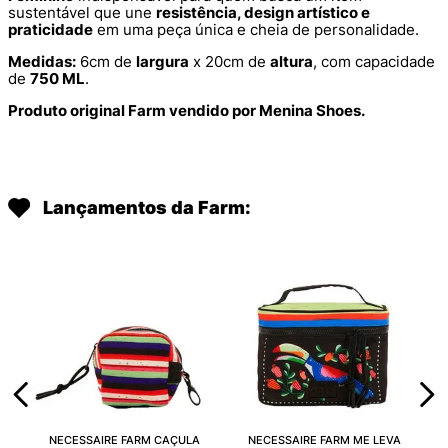
sustentável que une
resistência, design artístico e
praticidade
em uma peça única e cheia de personalidade.
Medidas:
6cm de
largura
x 20cm de
altura
, com capacidade
de
750 ML
.
Produto original Farm vendido por Menina Shoes.
Lançamentos da Farm:
NECESSAIRE FARM CAÇULA
NECESSAIRE FARM ME LEVA